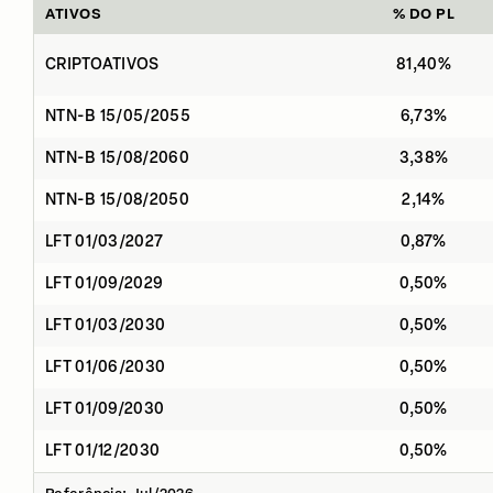
ATIVOS
% DO PL
CRIPTOATIVOS
81,40%
NTN-B 15/05/2055
6,73%
NTN-B 15/08/2060
3,38%
NTN-B 15/08/2050
2,14%
LFT 01/03/2027
0,87%
LFT 01/09/2029
0,50%
LFT 01/03/2030
0,50%
LFT 01/06/2030
0,50%
LFT 01/09/2030
0,50%
LFT 01/12/2030
0,50%