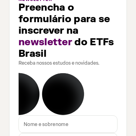
Preencha o
formulário para se
inscrever na
newsletter
do ETFs
Brasil
Receba nossos estudos e novidades.