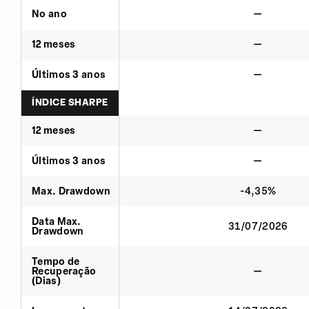
No ano
—
12 meses
—
Últimos 3 anos
—
ÍNDICE SHARPE
12 meses
—
Últimos 3 anos
—
Max. Drawdown
-4,35%
Data Max.
31/07/2026
Drawdown
Tempo de
Recuperação
—
(Dias)