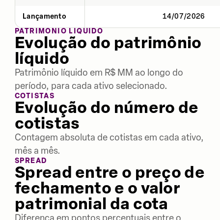
Lançamento
14/07/2026
PATRIMÔNIO LÍQUIDO
Evolução do patrimônio
líquido
Patrimônio líquido em R$ MM ao longo do
período, para cada ativo selecionado.
COTISTAS
Evolução do número de
cotistas
Contagem absoluta de cotistas em cada ativo,
mês a mês.
SPREAD
Spread entre o preço de
fechamento e o valor
patrimonial da cota
Diferença em pontos percentuais entre o