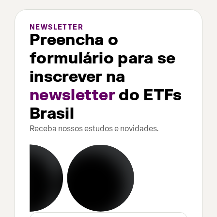
NEWSLETTER
Preencha o
formulário para se
inscrever na
newsletter
do ETFs
Brasil
Receba nossos estudos e novidades.