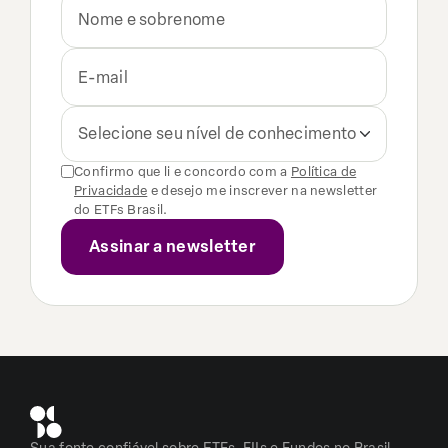
Selecione seu nível de conhecimento
Confirmo que li e concordo com a
Política de
Privacidade
e desejo me inscrever na newsletter
do ETFs Brasil.