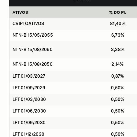
ATIVOS
% DO PL
CRIPTOATIVOS
81,40%
NTN-B 15/05/2055
6,73%
NTN-B 15/08/2060
3,38%
NTN-B 15/08/2050
2,14%
LFT 01/03/2027
0,87%
LFT 01/09/2029
0,50%
LFT 01/03/2030
0,50%
LFT 01/06/2030
0,50%
LFT 01/09/2030
0,50%
LFT 01/12/2030
0,50%