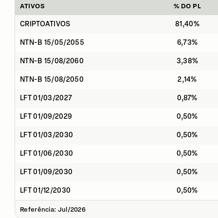
ATIVOS
% DO PL
CRIPTOATIVOS
81,40%
NTN-B 15/05/2055
6,73%
NTN-B 15/08/2060
3,38%
NTN-B 15/08/2050
2,14%
LFT 01/03/2027
0,87%
LFT 01/09/2029
0,50%
LFT 01/03/2030
0,50%
LFT 01/06/2030
0,50%
LFT 01/09/2030
0,50%
LFT 01/12/2030
0,50%
Referência: Jul/2026