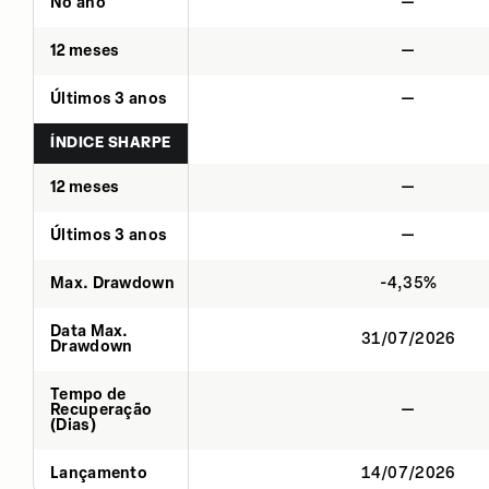
No ano
—
12 meses
—
Últimos 3 anos
—
ÍNDICE SHARPE
12 meses
—
Últimos 3 anos
—
Max. Drawdown
-4,35%
Data Max.
31/07/2026
Drawdown
Tempo de
Recuperação
—
(Dias)
Lançamento
14/07/2026