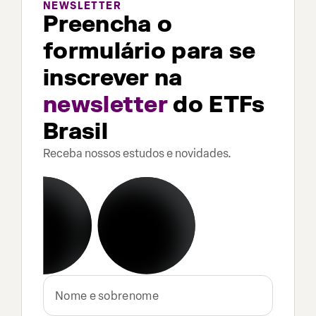
NEWSLETTER
Preencha o
formulário para se
inscrever na
newsletter
do ETFs
Brasil
Receba nossos estudos e novidades.