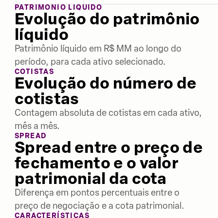
PATRIMÔNIO LÍQUIDO
Evolução do patrimônio
líquido
Patrimônio líquido em R$ MM ao longo do
período, para cada ativo selecionado.
COTISTAS
Evolução do número de
cotistas
Contagem absoluta de cotistas em cada ativo,
mês a mês.
SPREAD
Spread entre o preço de
fechamento e o valor
patrimonial da cota
Diferença em pontos percentuais entre o
preço de negociação e a cota patrimonial.
CARACTERÍSTICAS