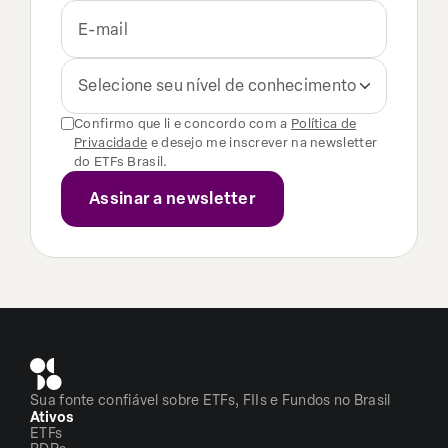
Selecione seu nível de conhecimento
Confirmo que li e concordo com a
Política de
Privacidade
e desejo me inscrever na newsletter
do ETFs Brasil.
Sua fonte confiável sobre ETFs, FIIs e Fundos no Brasil
Ativos
ETFs