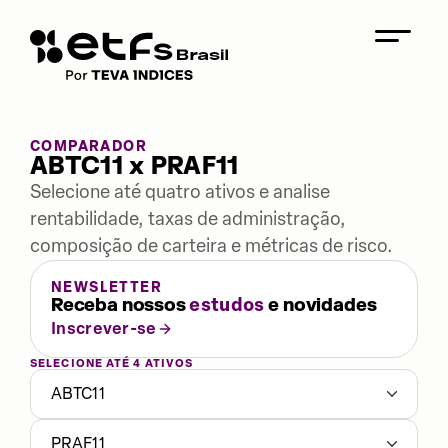
COMPARADOR
ABTC11 x PRAF11
Selecione até quatro ativos e analise
rentabilidade, taxas de administração,
composição de carteira e métricas de risco.
NEWSLETTER
Receba nossos
estudos
e novidades
Inscrever-se
SELECIONE ATÉ 4 ATIVOS
ABTC11
PRAF11