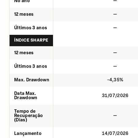
No ano
—
12 meses
—
Últimos 3 anos
—
ÍNDICE SHARPE
12 meses
—
Últimos 3 anos
—
Max. Drawdown
-4,35%
Data Max.
31/07/2026
Drawdown
Tempo de
Recuperação
—
(Dias)
Lançamento
14/07/2026