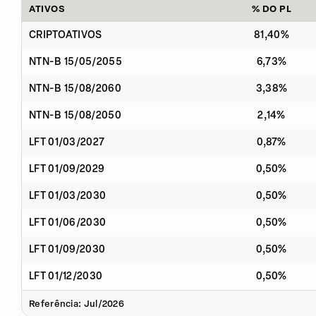
ATIVOS
% DO PL
CRIPTOATIVOS
81,40%
NTN-B 15/05/2055
6,73%
NTN-B 15/08/2060
3,38%
NTN-B 15/08/2050
2,14%
LFT 01/03/2027
0,87%
LFT 01/09/2029
0,50%
LFT 01/03/2030
0,50%
LFT 01/06/2030
0,50%
LFT 01/09/2030
0,50%
LFT 01/12/2030
0,50%
Referência: Jul/2026