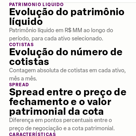
PATRIMÔNIO LÍQUIDO
Evolução do patrimônio
líquido
Patrimônio líquido em R$ MM ao longo do
período, para cada ativo selecionado.
COTISTAS
Evolução do número de
cotistas
Contagem absoluta de cotistas em cada ativo,
mês a mês.
SPREAD
Spread entre o preço de
fechamento e o valor
patrimonial da cota
Diferença em pontos percentuais entre o
preço de negociação e a cota patrimonial.
CARACTERÍSTICAS