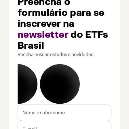
Preencha o
formulário para se
inscrever na
newsletter
do ETFs
Brasil
Receba nossos estudos e novidades.