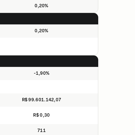
0,20%
0,20%
-1,90%
R$ 99.601.142,07
R$ 0,30
711