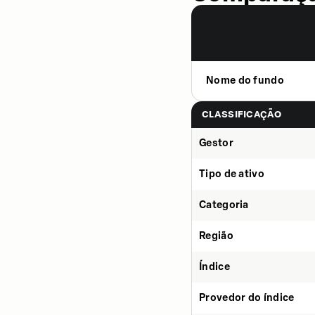
Nome do fundo
CLASSIFICAÇÃO
Gestor
Tipo de ativo
Categoria
Região
Índice
Provedor do índice