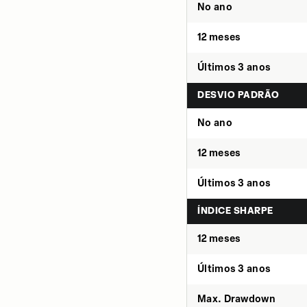
No ano
12 meses
Últimos 3 anos
DESVIO PADRÃO
No ano
12 meses
Últimos 3 anos
ÍNDICE SHARPE
12 meses
Últimos 3 anos
Max. Drawdown