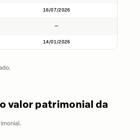
16/07/2026
—
14/01/2026
ado.
o valor patrimonial da
imonial.