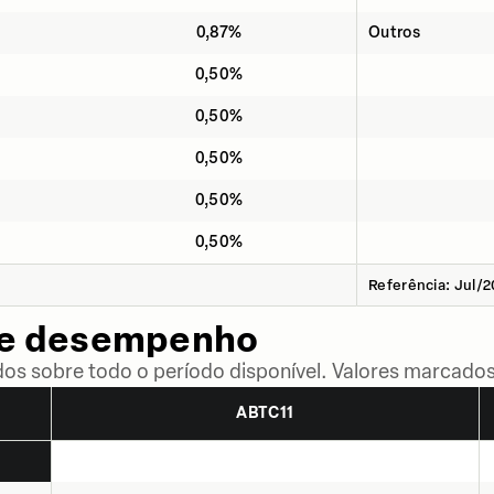
0,87%
Outros
0,50%
0,50%
0,50%
0,50%
0,50%
Referência: Jul/
de desempenho
dos sobre todo o período disponível. Valores marcados
ABTC11