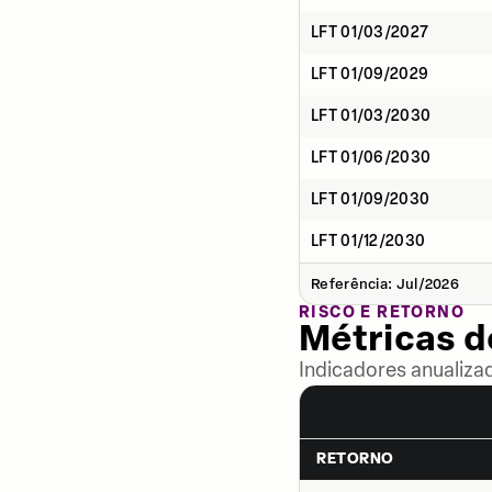
LFT 01/03/2027
LFT 01/09/2029
LFT 01/03/2030
LFT 01/06/2030
LFT 01/09/2030
LFT 01/12/2030
Referência: Jul/2026
RISCO E RETORNO
Métricas 
Indicadores anualiza
RETORNO