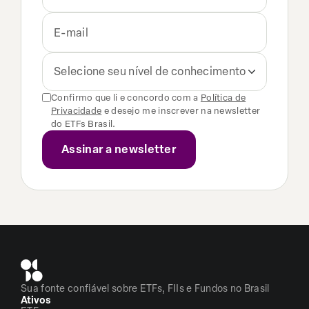
Selecione seu nível de conhecimento
Confirmo que li e concordo com a
Política de
Privacidade
e desejo me inscrever na newsletter
do ETFs Brasil.
Sua fonte confiável sobre ETFs, FIIs e Fundos no Brasil
Ativos