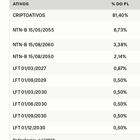
ATIVOS
% DO PL
CRIPTOATIVOS
81,40%
NTN-B 15/05/2055
6,73%
NTN-B 15/08/2060
3,38%
NTN-B 15/08/2050
2,14%
LFT 01/03/2027
0,87%
LFT 01/09/2029
0,50%
LFT 01/03/2030
0,50%
LFT 01/06/2030
0,50%
LFT 01/09/2030
0,50%
LFT 01/12/2030
0,50%