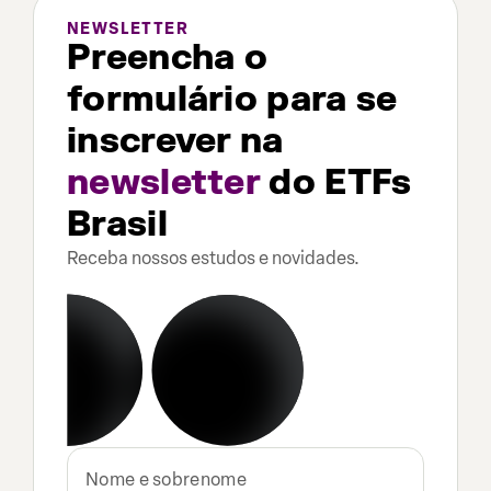
NEWSLETTER
Preencha o
formulário para se
inscrever na
newsletter
do ETFs
Brasil
Receba nossos estudos e novidades.