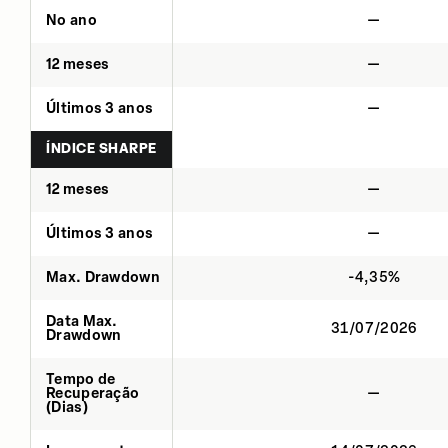
No ano
—
12 meses
—
Últimos 3 anos
—
ÍNDICE SHARPE
12 meses
—
Últimos 3 anos
—
Max. Drawdown
-4,35%
Data Max.
31/07/2026
Drawdown
Tempo de
Recuperação
—
(Dias)