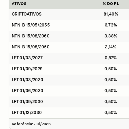
ATIVOS
% DO PL
CRIPTOATIVOS
81,40%
NTN-B 15/05/2055
6,73%
NTN-B 15/08/2060
3,38%
NTN-B 15/08/2050
2,14%
LFT 01/03/2027
0,87%
LFT 01/09/2029
0,50%
LFT 01/03/2030
0,50%
LFT 01/06/2030
0,50%
LFT 01/09/2030
0,50%
LFT 01/12/2030
0,50%
Referência: Jul/2026