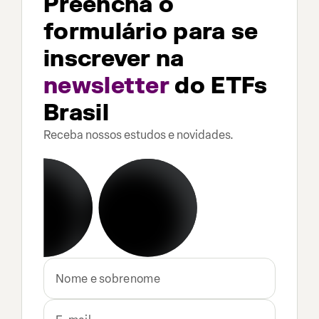
Preencha o
formulário para se
inscrever na
newsletter
do ETFs
Brasil
Receba nossos estudos e novidades.