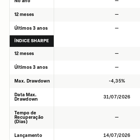
No ano
—
12 meses
—
Últimos 3 anos
—
ÍNDICE SHARPE
12 meses
—
Últimos 3 anos
—
Max. Drawdown
-4,35%
Data Max.
31/07/2026
Drawdown
Tempo de
Recuperação
—
(Dias)
Lançamento
14/07/2026