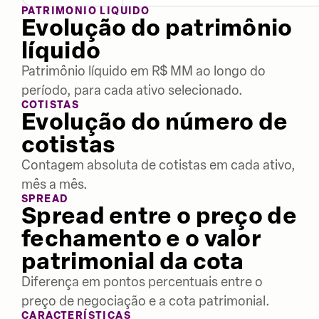
PATRIMÔNIO LÍQUIDO
Evolução do patrimônio
líquido
Patrimônio líquido em R$ MM ao longo do
período, para cada ativo selecionado.
COTISTAS
Evolução do número de
cotistas
Contagem absoluta de cotistas em cada ativo,
mês a mês.
SPREAD
Spread entre o preço de
fechamento e o valor
patrimonial da cota
Diferença em pontos percentuais entre o
preço de negociação e a cota patrimonial.
CARACTERÍSTICAS