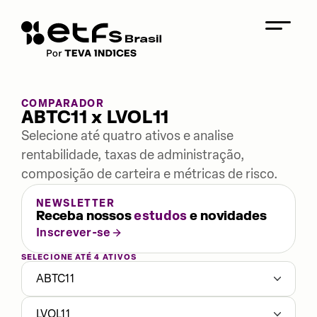
COMPARADOR
ABTC11 x LVOL11
Selecione até quatro ativos e analise
rentabilidade, taxas de administração,
composição de carteira e métricas de risco.
NEWSLETTER
Receba nossos
estudos
e novidades
Inscrever-se
SELECIONE ATÉ 4 ATIVOS
ABTC11
LVOL11