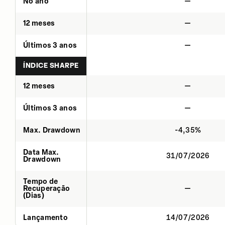
No ano
—
12 meses
—
Últimos 3 anos
—
ÍNDICE SHARPE
12 meses
—
Últimos 3 anos
—
Max. Drawdown
-4,35%
Data Max.
31/07/2026
Drawdown
Tempo de
Recuperação
—
(Dias)
Lançamento
14/07/2026