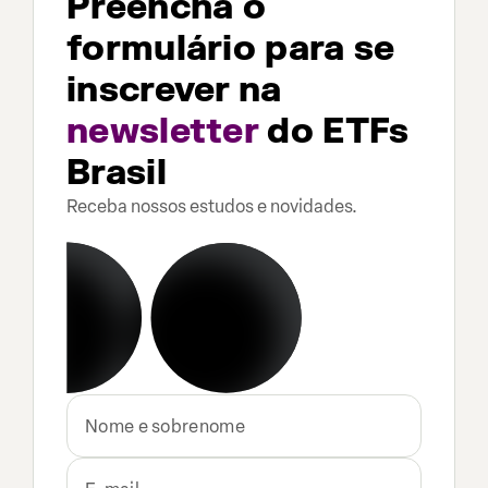
Preencha o
formulário para se
inscrever na
newsletter
do ETFs
Brasil
Receba nossos estudos e novidades.