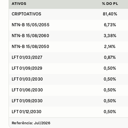
ATIVOS
% DO PL
CRIPTOATIVOS
81,40%
NTN-B 15/05/2055
6,73%
NTN-B 15/08/2060
3,38%
NTN-B 15/08/2050
2,14%
LFT 01/03/2027
0,87%
LFT 01/09/2029
0,50%
LFT 01/03/2030
0,50%
LFT 01/06/2030
0,50%
LFT 01/09/2030
0,50%
LFT 01/12/2030
0,50%
Referência: Jul/2026