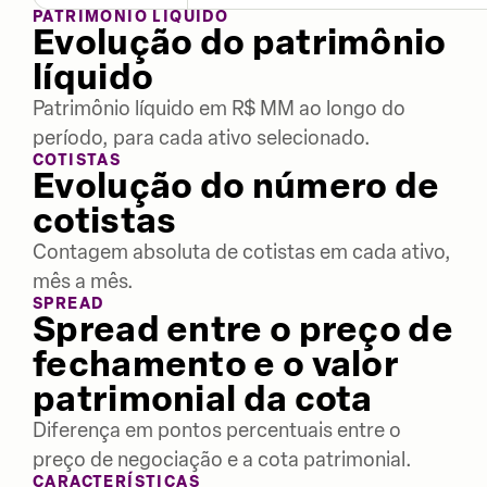
PATRIMÔNIO LÍQUIDO
Evolução do patrimônio
líquido
Patrimônio líquido em R$ MM ao longo do
período, para cada ativo selecionado.
COTISTAS
Evolução do número de
cotistas
Contagem absoluta de cotistas em cada ativo,
mês a mês.
SPREAD
Spread entre o preço de
fechamento e o valor
patrimonial da cota
Diferença em pontos percentuais entre o
preço de negociação e a cota patrimonial.
CARACTERÍSTICAS