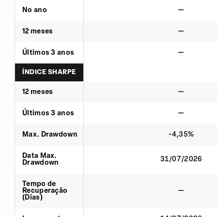
No ano
—
12 meses
—
Últimos 3 anos
—
ÍNDICE SHARPE
12 meses
—
Últimos 3 anos
—
Max. Drawdown
-4,35%
Data Max.
31/07/2026
Drawdown
Tempo de
Recuperação
—
(Dias)