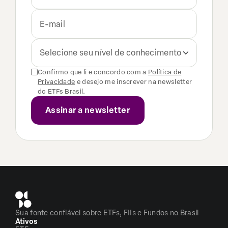
Selecione seu nível de conhecimento
Confirmo que li e concordo com a
Política de
Privacidade
e desejo me inscrever na newsletter
do ETFs Brasil.
Sua fonte confiável sobre ETFs, FIIs e Fundos no Brasil
Ativos