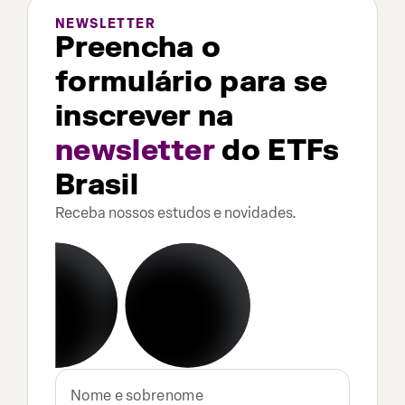
NEWSLETTER
Preencha o
formulário para se
inscrever na
newsletter
do ETFs
Brasil
Receba nossos estudos e novidades.