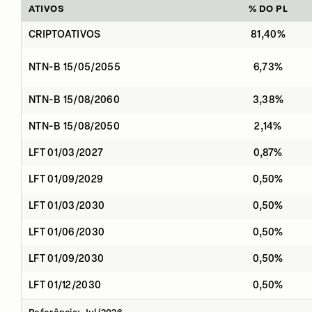
ATIVOS
% DO PL
CRIPTOATIVOS
81,40%
NTN-B 15/05/2055
6,73%
NTN-B 15/08/2060
3,38%
NTN-B 15/08/2050
2,14%
LFT 01/03/2027
0,87%
LFT 01/09/2029
0,50%
LFT 01/03/2030
0,50%
LFT 01/06/2030
0,50%
LFT 01/09/2030
0,50%
LFT 01/12/2030
0,50%