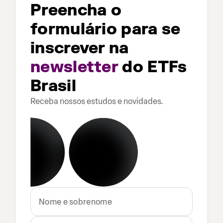
Preencha o
formulário para se
inscrever na
newsletter
do ETFs
Brasil
Receba nossos estudos e novidades.