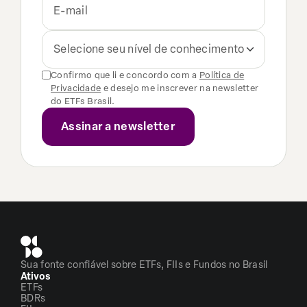
Selecione seu nível de conhecimento
Confirmo que li e concordo com a
Política de
Privacidade
e desejo me inscrever na newsletter
do ETFs Brasil.
Sua fonte confiável sobre ETFs, FIIs e Fundos no Brasil
Ativos
ETFs
BDRs