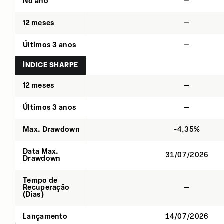
No ano
—
12 meses
—
Últimos 3 anos
—
ÍNDICE SHARPE
12 meses
—
Últimos 3 anos
—
Max. Drawdown
-4,35%
Data Max.
31/07/2026
Drawdown
Tempo de
Recuperação
—
(Dias)
Lançamento
14/07/2026