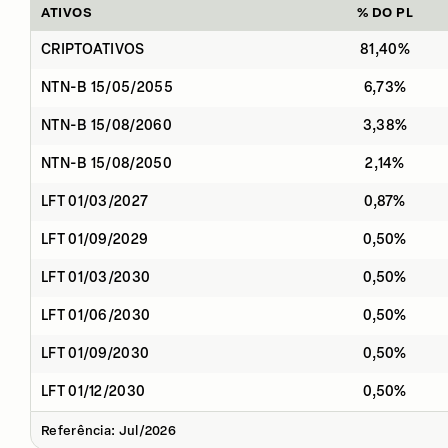
ATIVOS
% DO PL
CRIPTOATIVOS
81,40%
NTN-B 15/05/2055
6,73%
NTN-B 15/08/2060
3,38%
NTN-B 15/08/2050
2,14%
LFT 01/03/2027
0,87%
LFT 01/09/2029
0,50%
LFT 01/03/2030
0,50%
LFT 01/06/2030
0,50%
LFT 01/09/2030
0,50%
LFT 01/12/2030
0,50%
Referência: Jul/2026