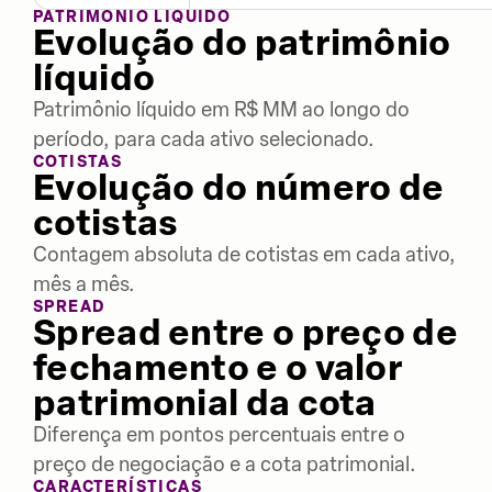
PATRIMÔNIO LÍQUIDO
Evolução do patrimônio
líquido
Patrimônio líquido em R$ MM ao longo do
período, para cada ativo selecionado.
COTISTAS
Evolução do número de
cotistas
Contagem absoluta de cotistas em cada ativo,
mês a mês.
SPREAD
Spread entre o preço de
fechamento e o valor
patrimonial da cota
Diferença em pontos percentuais entre o
preço de negociação e a cota patrimonial.
CARACTERÍSTICAS