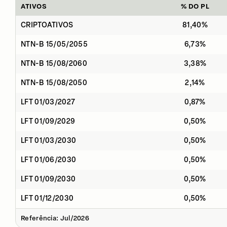
ATIVOS
% DO PL
CRIPTOATIVOS
81,40%
NTN-B 15/05/2055
6,73%
NTN-B 15/08/2060
3,38%
NTN-B 15/08/2050
2,14%
LFT 01/03/2027
0,87%
LFT 01/09/2029
0,50%
LFT 01/03/2030
0,50%
LFT 01/06/2030
0,50%
LFT 01/09/2030
0,50%
LFT 01/12/2030
0,50%
Referência: Jul/2026