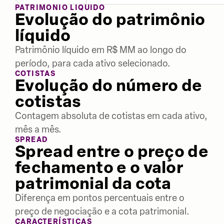
PATRIMÔNIO LÍQUIDO
Evolução do patrimônio
líquido
Patrimônio líquido em R$ MM ao longo do
período, para cada ativo selecionado.
COTISTAS
Evolução do número de
cotistas
Contagem absoluta de cotistas em cada ativo,
mês a mês.
SPREAD
Spread entre o preço de
fechamento e o valor
patrimonial da cota
Diferença em pontos percentuais entre o
preço de negociação e a cota patrimonial.
CARACTERÍSTICAS