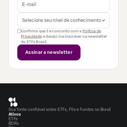
Selecione seu nível de conhecimento
Confirmo que li e concordo com a
Política de
Privacidade
e desejo me inscrever na newsletter
do ETFs Brasil.
Sua fonte confiável sobre ETFs, FIIs e Fundos no Brasil
Ativos
ETFs
BDRs