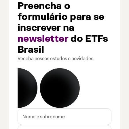
Preencha o
formulário para se
inscrever na
newsletter
do ETFs
Brasil
Receba nossos estudos e novidades.