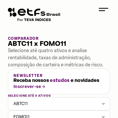
COMPARADOR
ABTC11 x FOMO11
Selecione até quatro ativos e analise
rentabilidade, taxas de administração,
composição de carteira e métricas de risco.
NEWSLETTER
Receba nossos
estudos
e novidades
Inscrever-se
SELECIONE ATÉ 4 ATIVOS
ABTC11
FOMO11