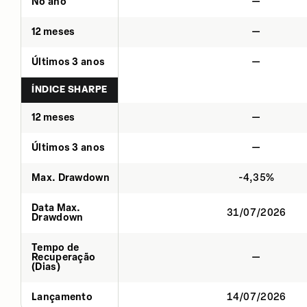
No ano
—
12 meses
—
Últimos 3 anos
—
ÍNDICE SHARPE
12 meses
—
Últimos 3 anos
—
Max. Drawdown
-4,35%
Data Max.
31/07/2026
Drawdown
Tempo de
Recuperação
—
(Dias)
Lançamento
14/07/2026