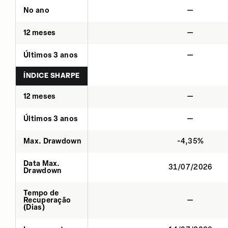
No ano
—
12 meses
—
Últimos 3 anos
—
ÍNDICE SHARPE
12 meses
—
Últimos 3 anos
—
Max. Drawdown
-4,35%
Data Max.
31/07/2026
Drawdown
Tempo de
Recuperação
—
(Dias)