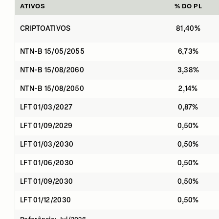
ATIVOS
% DO PL
CRIPTOATIVOS
81,40%
NTN-B 15/05/2055
6,73%
NTN-B 15/08/2060
3,38%
NTN-B 15/08/2050
2,14%
LFT 01/03/2027
0,87%
LFT 01/09/2029
0,50%
LFT 01/03/2030
0,50%
LFT 01/06/2030
0,50%
LFT 01/09/2030
0,50%
LFT 01/12/2030
0,50%