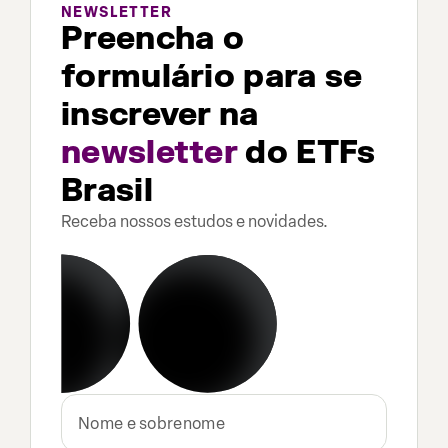
NEWSLETTER
Preencha o
formulário para se
inscrever na
newsletter
do ETFs
Brasil
Receba nossos estudos e novidades.