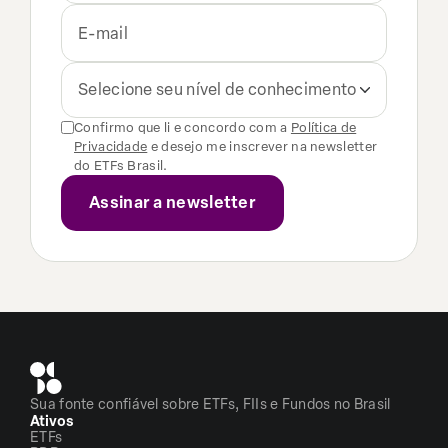
Selecione seu nível de conhecimento
Confirmo que li e concordo com a
Política de
Privacidade
e desejo me inscrever na newsletter
do ETFs Brasil.
Sua fonte confiável sobre ETFs, FIIs e Fundos no Brasil
Ativos
ETFs