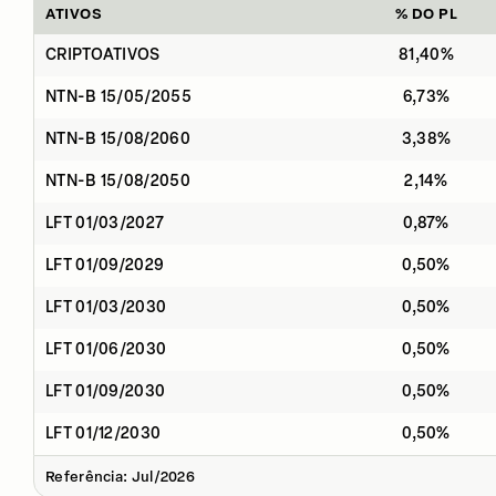
ATIVOS
% DO PL
CRIPTOATIVOS
81,40%
NTN-B 15/05/2055
6,73%
NTN-B 15/08/2060
3,38%
NTN-B 15/08/2050
2,14%
LFT 01/03/2027
0,87%
LFT 01/09/2029
0,50%
LFT 01/03/2030
0,50%
LFT 01/06/2030
0,50%
LFT 01/09/2030
0,50%
LFT 01/12/2030
0,50%
Referência: Jul/2026