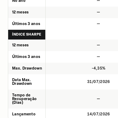
No ano
—
12 meses
—
Últimos 3 anos
—
ÍNDICE SHARPE
12 meses
—
Últimos 3 anos
—
Max. Drawdown
-4,35%
Data Max.
31/07/2026
Drawdown
Tempo de
Recuperação
—
(Dias)
Lançamento
14/07/2026