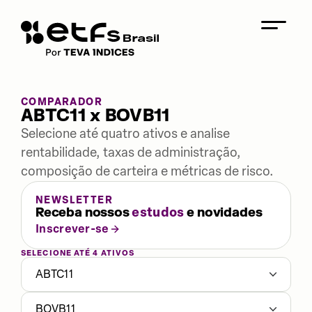
COMPARADOR
ABTC11 x BOVB11
Selecione até quatro ativos e analise
rentabilidade, taxas de administração,
composição de carteira e métricas de risco.
NEWSLETTER
Receba nossos
estudos
e novidades
Inscrever-se
SELECIONE ATÉ 4 ATIVOS
ABTC11
BOVB11