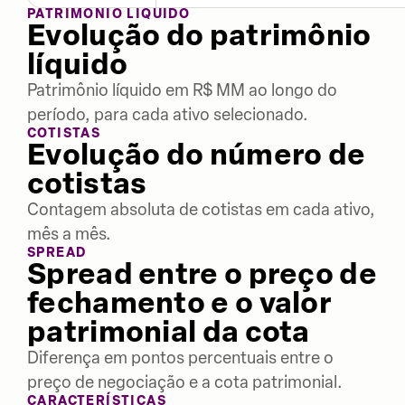
PATRIMÔNIO LÍQUIDO
Evolução do patrimônio
líquido
Patrimônio líquido em R$ MM ao longo do
período, para cada ativo selecionado.
COTISTAS
Evolução do número de
cotistas
Contagem absoluta de cotistas em cada ativo,
mês a mês.
SPREAD
Spread entre o preço de
fechamento e o valor
patrimonial da cota
Diferença em pontos percentuais entre o
preço de negociação e a cota patrimonial.
CARACTERÍSTICAS