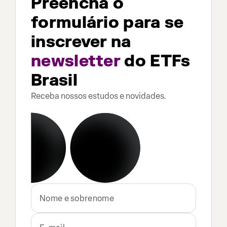
Preencha o
formulário para se
inscrever na
newsletter
do ETFs
Brasil
Receba nossos estudos e novidades.