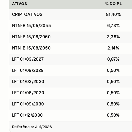
ATIVOS
% DO PL
CRIPTOATIVOS
81,40%
NTN-B 15/05/2055
6,73%
NTN-B 15/08/2060
3,38%
NTN-B 15/08/2050
2,14%
LFT 01/03/2027
0,87%
LFT 01/09/2029
0,50%
LFT 01/03/2030
0,50%
LFT 01/06/2030
0,50%
LFT 01/09/2030
0,50%
LFT 01/12/2030
0,50%
Referência: Jul/2026