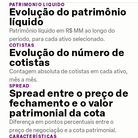
PATRIMÔNIO LÍQUIDO
Evolução do patrimônio
líquido
Patrimônio líquido em R$ MM ao longo do
período, para cada ativo selecionado.
COTISTAS
Evolução do número de
cotistas
Contagem absoluta de cotistas em cada ativo,
mês a mês.
SPREAD
Spread entre o preço de
fechamento e o valor
patrimonial da cota
Diferença em pontos percentuais entre o
preço de negociação e a cota patrimonial.
CARACTERÍSTICAS