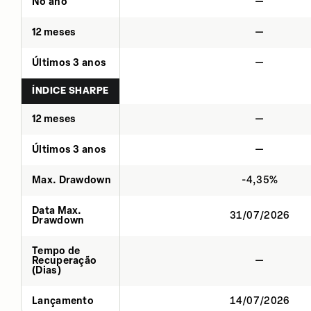
No ano
—
12 meses
—
Últimos 3 anos
—
ÍNDICE SHARPE
12 meses
—
Últimos 3 anos
—
Max. Drawdown
-4,35%
Data Max.
31/07/2026
Drawdown
Tempo de
Recuperação
—
(Dias)
Lançamento
14/07/2026