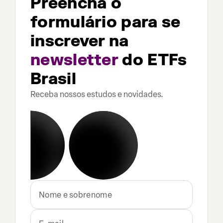
Preencha o
formulário para se
inscrever na
newsletter
do ETFs
Brasil
Receba nossos estudos e novidades.