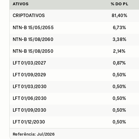
ATIVOS
% DO PL
CRIPTOATIVOS
81,40%
NTN-B 15/05/2055
6,73%
NTN-B 15/08/2060
3,38%
NTN-B 15/08/2050
2,14%
LFT 01/03/2027
0,87%
LFT 01/09/2029
0,50%
LFT 01/03/2030
0,50%
LFT 01/06/2030
0,50%
LFT 01/09/2030
0,50%
LFT 01/12/2030
0,50%
Referência: Jul/2026