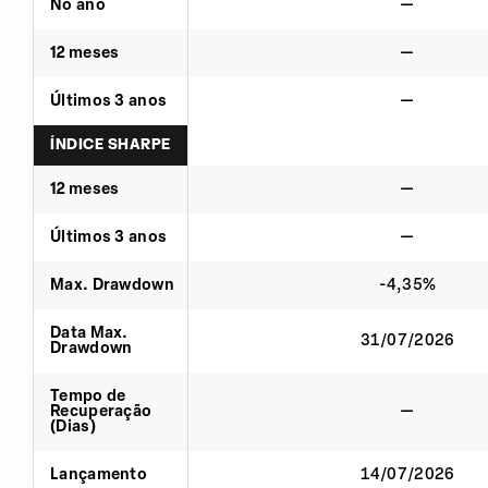
No ano
—
12 meses
—
Últimos 3 anos
—
ÍNDICE SHARPE
12 meses
—
Últimos 3 anos
—
Max. Drawdown
-4,35%
Data Max.
31/07/2026
Drawdown
Tempo de
Recuperação
—
(Dias)
Lançamento
14/07/2026