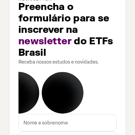
Preencha o
formulário para se
inscrever na
newsletter
do ETFs
Brasil
Receba nossos estudos e novidades.