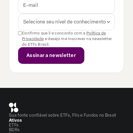
Selecione seu nível de conhecimento
Confirmo que li e concordo com a
Política de
Privacidade
e desejo me inscrever na newsletter
do ETFs Brasil.
Sua fonte confiável sobre ETFs, FIIs e Fundos no Brasil
Ativos
ETFs
BDRs