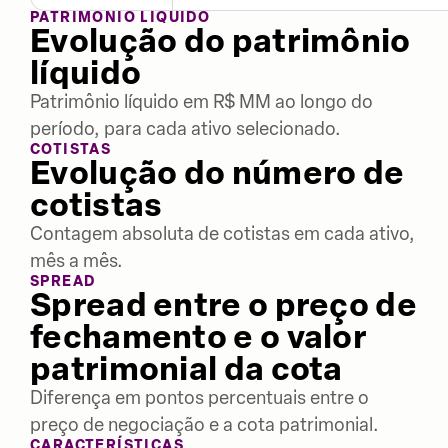
PATRIMÔNIO LÍQUIDO
Evolução do patrimônio
líquido
Patrimônio líquido em R$ MM ao longo do
período, para cada ativo selecionado.
COTISTAS
Evolução do número de
cotistas
Contagem absoluta de cotistas em cada ativo,
mês a mês.
SPREAD
Spread entre o preço de
fechamento e o valor
patrimonial da cota
Diferença em pontos percentuais entre o
preço de negociação e a cota patrimonial.
CARACTERÍSTICAS