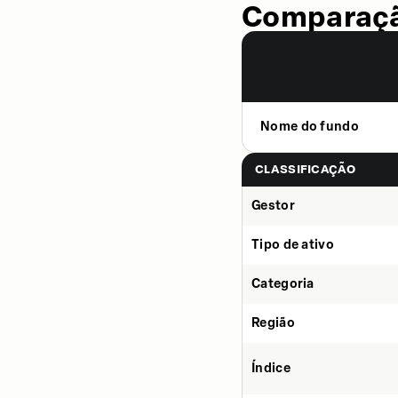
Comparaçã
Nome do fundo
CLASSIFICAÇÃO
Gestor
Tipo de ativo
Categoria
Região
Índice