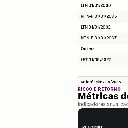
LTN 01/01/2030
NTN-F 01/01/2035
LTN 01/01/2032
NTN-F 01/01/2037
Outros
LFT 01/09/2027
Referência: Jun/2026
RISCO E RETORNO
Métricas 
Indicadores anualiza
RETORNO