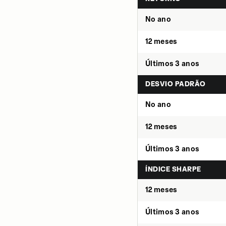
No ano
12 meses
Últimos 3 anos
DESVIO PADRÃO
No ano
12 meses
Últimos 3 anos
ÍNDICE SHARPE
12 meses
Últimos 3 anos