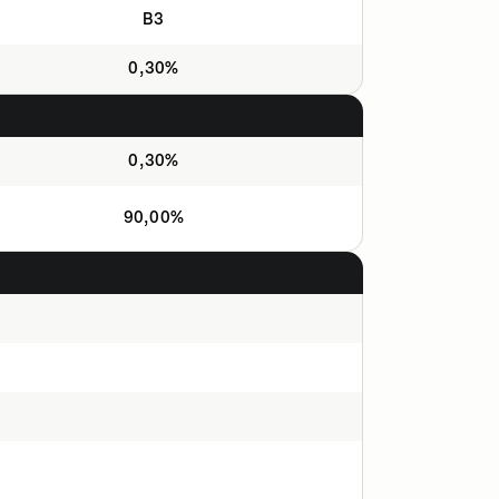
B3
0,30%
0,30%
90,00%