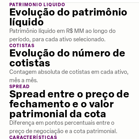
PATRIMÔNIO LÍQUIDO
Evolução do patrimônio
líquido
Patrimônio líquido em R$ MM ao longo do
período, para cada ativo selecionado.
COTISTAS
Evolução do número de
cotistas
Contagem absoluta de cotistas em cada ativo,
mês a mês.
SPREAD
Spread entre o preço de
fechamento e o valor
patrimonial da cota
Diferença em pontos percentuais entre o
preço de negociação e a cota patrimonial.
CARACTERÍSTICAS