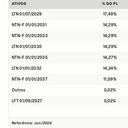
ATIVOS
% DO PL
LTN 01/07/2029
17,49%
NTN-F 01/01/2031
14,29%
NTN-F 01/01/2033
14,29%
LTN 01/01/2030
14,29%
NTN-F 01/01/2035
14,27%
LTN 01/01/2032
14,24%
NTN-F 01/01/2037
11,09%
Outros
0,02%
LFT 01/09/2027
0,02%
Referência: Jun/2026