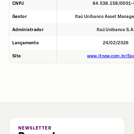
CNPJ
64.538.158/0001-
Gestor
Itaú Unibanco Asset Manage
Administrador
Itaú Unibanco S.A
Lançamento
24/02/2026
Site
www.itnow.com.br/5p
NEWSLETTER