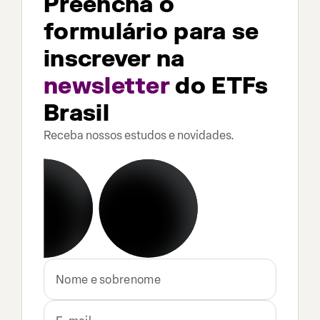
Preencha o
formulário para se
inscrever na
newsletter
do ETFs
Brasil
Receba nossos estudos e novidades.