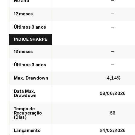
No ano
—
12 meses
—
Últimos 3 anos
—
ÍNDICE SHARPE
12 meses
—
Últimos 3 anos
—
Max. Drawdown
-4,14%
Data Max.
08/06/2026
Drawdown
Tempo de
Recuperação
56
(Dias)
Lançamento
24/02/2026