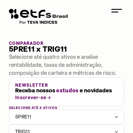
COMPARADOR
5PRE11 x TRIG11
Selecione até quatro ativos e analise
rentabilidade, taxas de administração,
composição de carteira e métricas de risco.
NEWSLETTER
Receba nossos
estudos
e novidades
Inscrever-se
SELECIONE ATÉ 4 ATIVOS
5PRE11
TRIG11