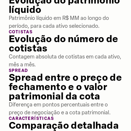
Evolução do patrimônio
líquido
Patrimônio líquido em R$ MM ao longo do
período, para cada ativo selecionado.
COTISTAS
Evolução do número de
cotistas
Contagem absoluta de cotistas em cada ativo,
mês a mês.
SPREAD
Spread entre o preço de
fechamento e o valor
patrimonial da cota
Diferença em pontos percentuais entre o
preço de negociação e a cota patrimonial.
CARACTERÍSTICAS
Comparação detalhada