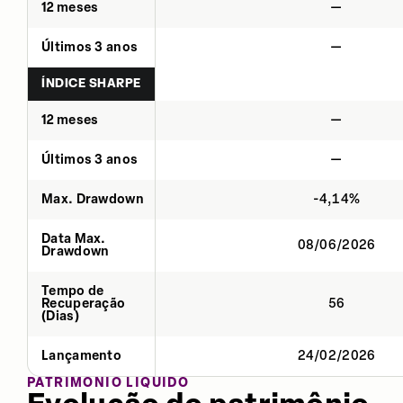
12 meses
—
Últimos 3 anos
—
ÍNDICE SHARPE
12 meses
—
Últimos 3 anos
—
Max. Drawdown
-4,14%
Data Max.
08/06/2026
Drawdown
Tempo de
Recuperação
56
(Dias)
Lançamento
24/02/2026
PATRIMÔNIO LÍQUIDO