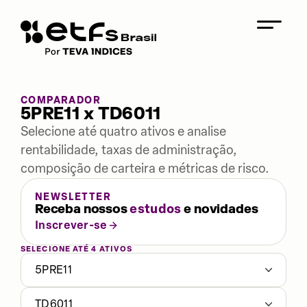
COMPARADOR
5PRE11 x TD6011
Selecione até quatro ativos e analise
rentabilidade, taxas de administração,
composição de carteira e métricas de risco.
NEWSLETTER
Receba nossos
estudos
e novidades
Inscrever-se
SELECIONE ATÉ 4 ATIVOS
5PRE11
TD6011