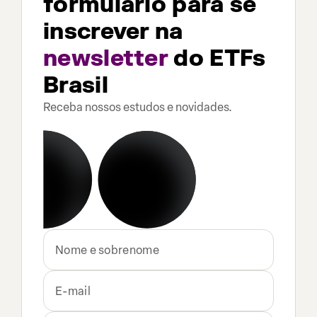
formulário para se
inscrever na
newsletter
do ETFs
Brasil
Receba nossos estudos e novidades.