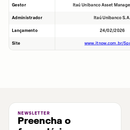
Gestor
Itaú Unibanco Asset Manage
Administrador
Itaú Unibanco S.A
Lançamento
24/02/2026
Site
www.itnow.com.br/5p
NEWSLETTER
Preencha o