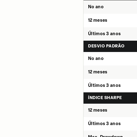
No ano
12 meses
Últimos 3 anos
DESVIO PADRÃO
No ano
12 meses
Últimos 3 anos
ÍNDICE SHARPE
12 meses
Últimos 3 anos