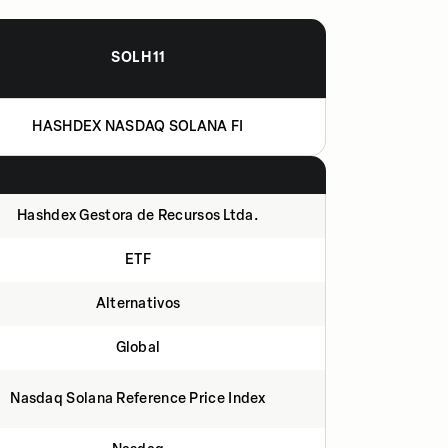
SOLH11
HASHDEX NASDAQ SOLANA FI
Hashdex Gestora de Recursos Ltda.
ETF
Alternativos
Global
Nasdaq Solana Reference Price Index