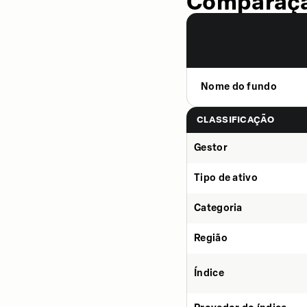
Comparaçã
Nome do fundo
CLASSIFICAÇÃO
Gestor
Tipo de ativo
Categoria
Região
Índice