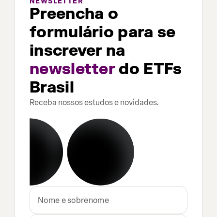
NEWSLETTER
Preencha o
formulário para se
inscrever na
newsletter
do ETFs
Brasil
Receba nossos estudos e novidades.