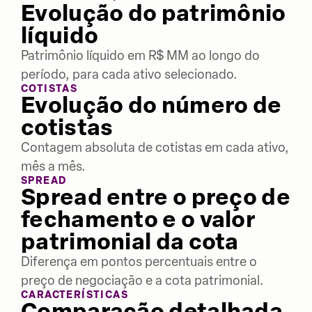
Evolução do patrimônio
líquido
Patrimônio líquido em R$ MM ao longo do
período, para cada ativo selecionado.
COTISTAS
Evolução do número de
cotistas
Contagem absoluta de cotistas em cada ativo,
mês a mês.
SPREAD
Spread entre o preço de
fechamento e o valor
patrimonial da cota
Diferença em pontos percentuais entre o
preço de negociação e a cota patrimonial.
CARACTERÍSTICAS
Comparação detalhada