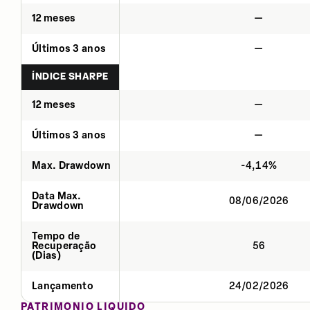
12 meses
—
Últimos 3 anos
—
ÍNDICE SHARPE
12 meses
—
Últimos 3 anos
—
Max. Drawdown
-4,14%
Data Max.
08/06/2026
Drawdown
Tempo de
Recuperação
56
(Dias)
Lançamento
24/02/2026
PATRIMÔNIO LÍQUIDO