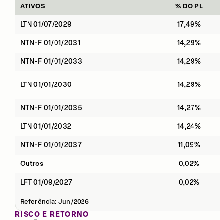
ATIVOS
% DO PL
LTN 01/07/2029
17,49%
NTN-F 01/01/2031
14,29%
NTN-F 01/01/2033
14,29%
LTN 01/01/2030
14,29%
NTN-F 01/01/2035
14,27%
LTN 01/01/2032
14,24%
NTN-F 01/01/2037
11,09%
Outros
0,02%
LFT 01/09/2027
0,02%
Referência: Jun/2026
RISCO E RETORNO