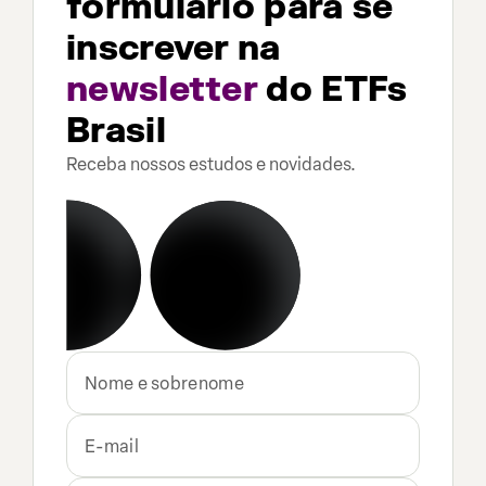
formulário para se
inscrever na
newsletter
do ETFs
Brasil
Receba nossos estudos e novidades.