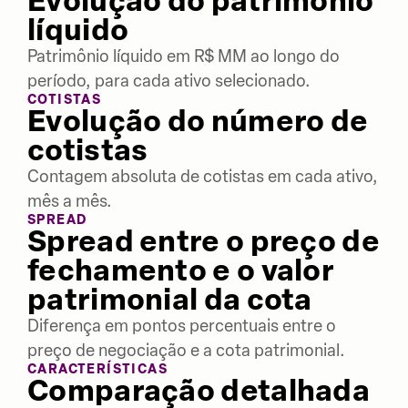
Evolução do patrimônio
líquido
Patrimônio líquido em R$ MM ao longo do
período, para cada ativo selecionado.
COTISTAS
Evolução do número de
cotistas
Contagem absoluta de cotistas em cada ativo,
mês a mês.
SPREAD
Spread entre o preço de
fechamento e o valor
patrimonial da cota
Diferença em pontos percentuais entre o
preço de negociação e a cota patrimonial.
CARACTERÍSTICAS
Comparação detalhada