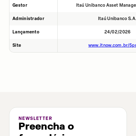
Gestor
Itaú Unibanco Asset Manage
Administrador
Itaú Unibanco S.A
Lançamento
24/02/2026
Site
www.itnow.com.br/5p
NEWSLETTER
Preencha o