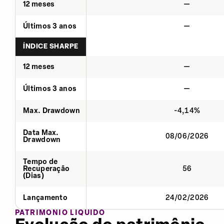
12 meses
—
Últimos 3 anos
—
ÍNDICE SHARPE
12 meses
—
Últimos 3 anos
—
Max. Drawdown
-4,14%
Data Max.
08/06/2026
Drawdown
Tempo de
Recuperação
56
(Dias)
Lançamento
24/02/2026
PATRIMÔNIO LÍQUIDO