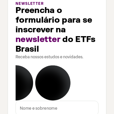
NEWSLETTER
Preencha o
formulário para se
inscrever na
newsletter
do ETFs
Brasil
Receba nossos estudos e novidades.