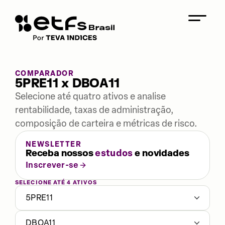
COMPARADOR
5PRE11 x DBOA11
Selecione até quatro ativos e analise
rentabilidade, taxas de administração,
composição de carteira e métricas de risco.
NEWSLETTER
Receba nossos
estudos
e novidades
Inscrever-se
SELECIONE ATÉ 4 ATIVOS
5PRE11
DBOA11