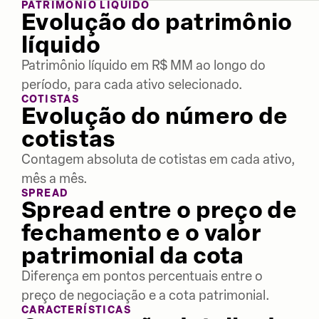
PATRIMÔNIO LÍQUIDO
Evolução do patrimônio
líquido
Patrimônio líquido em R$ MM ao longo do
período, para cada ativo selecionado.
COTISTAS
Evolução do número de
cotistas
Contagem absoluta de cotistas em cada ativo,
mês a mês.
SPREAD
Spread entre o preço de
fechamento e o valor
patrimonial da cota
Diferença em pontos percentuais entre o
preço de negociação e a cota patrimonial.
CARACTERÍSTICAS