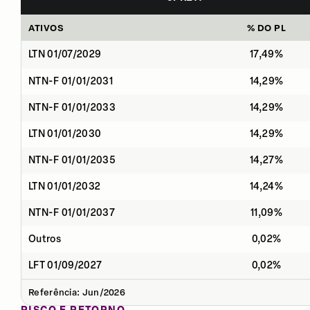
ATIVOS
% DO PL
LTN 01/07/2029
17,49%
NTN-F 01/01/2031
14,29%
NTN-F 01/01/2033
14,29%
LTN 01/01/2030
14,29%
NTN-F 01/01/2035
14,27%
LTN 01/01/2032
14,24%
NTN-F 01/01/2037
11,09%
Outros
0,02%
LFT 01/09/2027
0,02%
Referência: Jun/2026