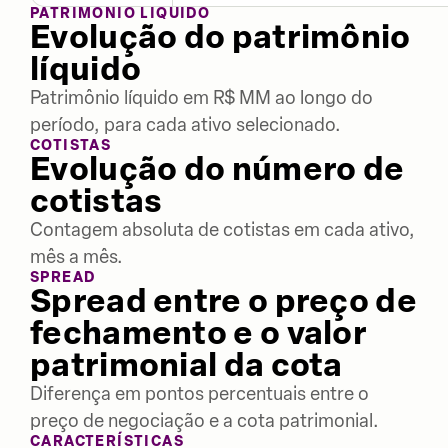
PATRIMÔNIO LÍQUIDO
Evolução do patrimônio
líquido
Patrimônio líquido em R$ MM ao longo do
período, para cada ativo selecionado.
COTISTAS
Evolução do número de
cotistas
Contagem absoluta de cotistas em cada ativo,
mês a mês.
SPREAD
Spread entre o preço de
fechamento e o valor
patrimonial da cota
Diferença em pontos percentuais entre o
preço de negociação e a cota patrimonial.
CARACTERÍSTICAS