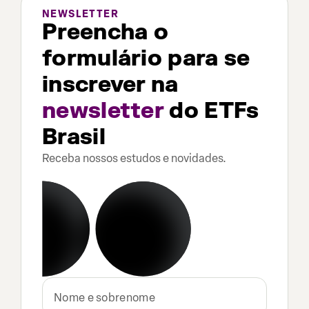
NEWSLETTER
Preencha o
formulário para se
inscrever na
newsletter
do ETFs
Brasil
Receba nossos estudos e novidades.