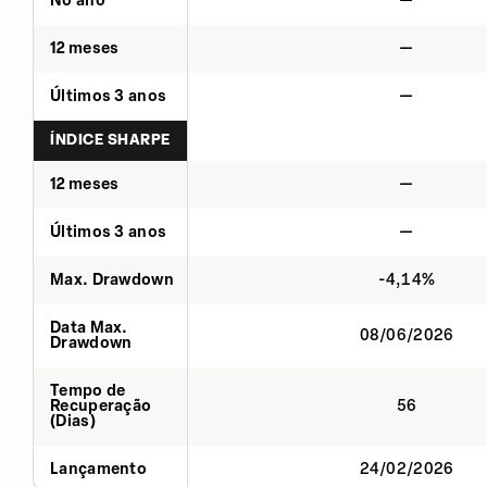
No ano
—
12 meses
—
Últimos 3 anos
—
ÍNDICE SHARPE
12 meses
—
Últimos 3 anos
—
Max. Drawdown
-4,14%
Data Max.
08/06/2026
Drawdown
Tempo de
Recuperação
56
(Dias)
Lançamento
24/02/2026