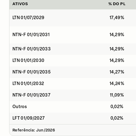
ATIVOS
% DO PL
LTN 01/07/2029
17,49%
NTN-F 01/01/2031
14,29%
NTN-F 01/01/2033
14,29%
LTN 01/01/2030
14,29%
NTN-F 01/01/2035
14,27%
LTN 01/01/2032
14,24%
NTN-F 01/01/2037
11,09%
Outros
0,02%
LFT 01/09/2027
0,02%
Referência: Jun/2026