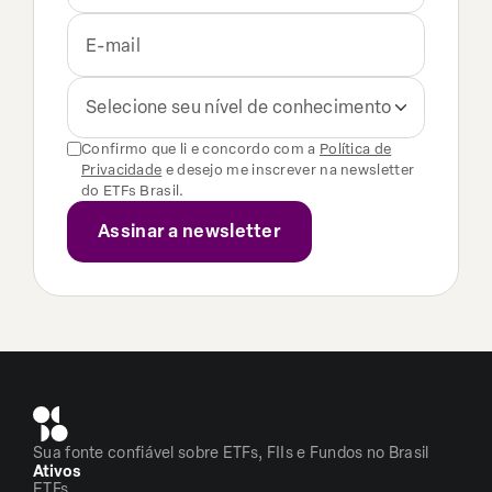
Selecione seu nível de conhecimento
Confirmo que li e concordo com a
Política de
Privacidade
e desejo me inscrever na newsletter
do ETFs Brasil.
Sua fonte confiável sobre ETFs, FIIs e Fundos no Brasil
Ativos
ETFs