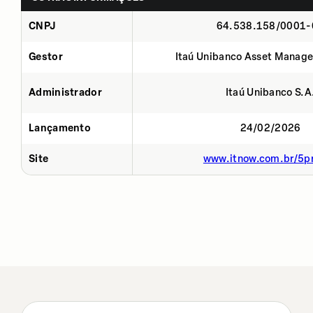
CNPJ
64.538.158/0001-
Gestor
Itaú Unibanco Asset Manage
Administrador
Itaú Unibanco S.A
Lançamento
24/02/2026
Site
www.itnow.com.br/5p