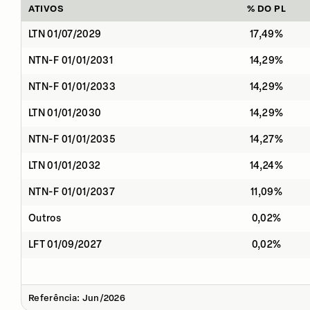
ATIVOS
% DO PL
LTN 01/07/2029
17,49%
NTN-F 01/01/2031
14,29%
NTN-F 01/01/2033
14,29%
LTN 01/01/2030
14,29%
NTN-F 01/01/2035
14,27%
LTN 01/01/2032
14,24%
NTN-F 01/01/2037
11,09%
Outros
0,02%
LFT 01/09/2027
0,02%
Referência: Jun/2026