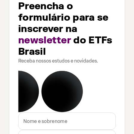
Preencha o
formulário para se
inscrever na
newsletter
do ETFs
Brasil
Receba nossos estudos e novidades.