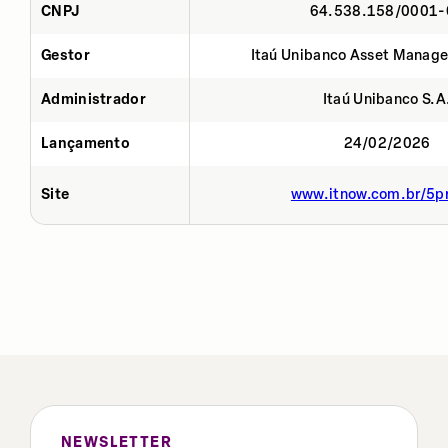
CNPJ
64.538.158/0001-
Gestor
Itaú Unibanco Asset Manage
Administrador
Itaú Unibanco S.A
Lançamento
24/02/2026
Site
www.itnow.com.br/5p
NEWSLETTER