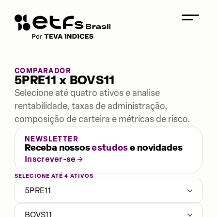
COMPARADOR
5PRE11 x BOVS11
Selecione até quatro ativos e analise
rentabilidade, taxas de administração,
composição de carteira e métricas de risco.
NEWSLETTER
Receba nossos
estudos
e novidades
Inscrever-se
SELECIONE ATÉ 4 ATIVOS
5PRE11
BOVS11