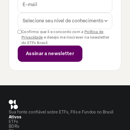
Selecione seu nível de conhecimento
Confirmo que li e concordo com a
Política de
Privacidade
e desejo me inscrever na newsletter
do ETFs Brasil.
Sua fonte confiável sobre ETFs, FIIs e Fundos no Brasil
Ativos
ETFs
BDRs