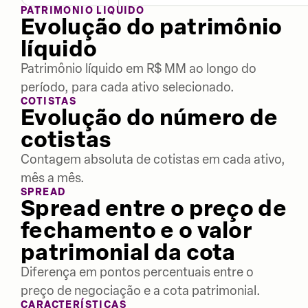
PATRIMÔNIO LÍQUIDO
Evolução do patrimônio
líquido
Patrimônio líquido em R$ MM ao longo do
período, para cada ativo selecionado.
COTISTAS
Evolução do número de
cotistas
Contagem absoluta de cotistas em cada ativo,
mês a mês.
SPREAD
Spread entre o preço de
fechamento e o valor
patrimonial da cota
Diferença em pontos percentuais entre o
preço de negociação e a cota patrimonial.
CARACTERÍSTICAS