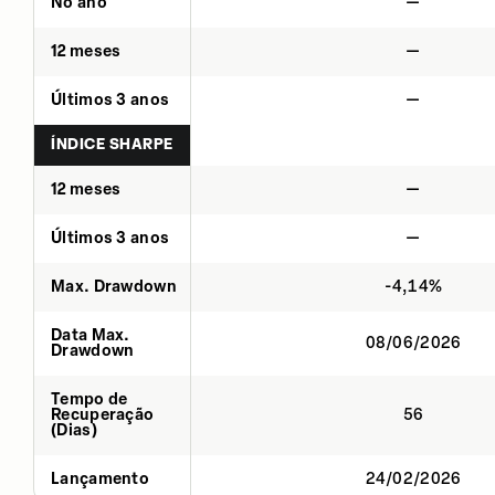
No ano
—
12 meses
—
Últimos 3 anos
—
ÍNDICE SHARPE
12 meses
—
Últimos 3 anos
—
Max. Drawdown
-4,14%
Data Max.
08/06/2026
Drawdown
Tempo de
Recuperação
56
(Dias)
Lançamento
24/02/2026