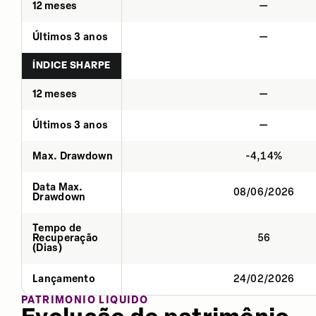
12 meses
—
Últimos 3 anos
—
ÍNDICE SHARPE
12 meses
—
Últimos 3 anos
—
Max. Drawdown
-4,14%
Data Max.
08/06/2026
Drawdown
Tempo de
Recuperação
56
(Dias)
Lançamento
24/02/2026
PATRIMÔNIO LÍQUIDO