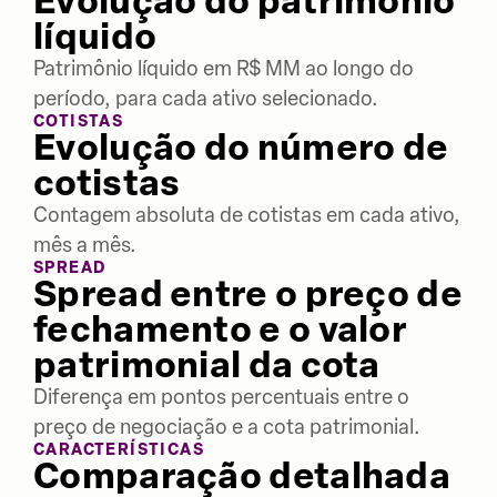
Evolução do patrimônio
líquido
Patrimônio líquido em R$ MM ao longo do
período, para cada ativo selecionado.
COTISTAS
Evolução do número de
cotistas
Contagem absoluta de cotistas em cada ativo,
mês a mês.
SPREAD
Spread entre o preço de
fechamento e o valor
patrimonial da cota
Diferença em pontos percentuais entre o
preço de negociação e a cota patrimonial.
CARACTERÍSTICAS
Comparação detalhada