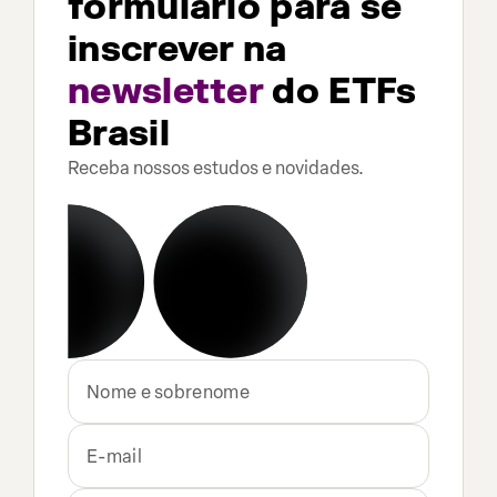
formulário para se
inscrever na
newsletter
do ETFs
Brasil
Receba nossos estudos e novidades.