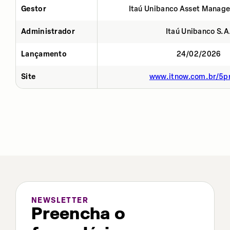
Gestor
Itaú Unibanco Asset Manage
Administrador
Itaú Unibanco S.A
Lançamento
24/02/2026
Site
www.itnow.com.br/5p
NEWSLETTER
Preencha o