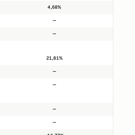
4,68%
—
—
21,81%
—
—
—
—