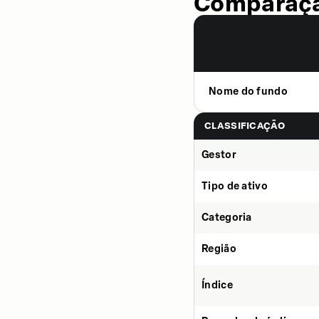
Comparaçã
Nome do fundo
CLASSIFICAÇÃO
Gestor
Tipo de ativo
Categoria
Região
Índice