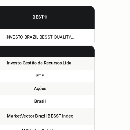
BEST11
INVESTO BRAZIL BESST QUALITY...
Investo Gestão de Recursos Ltda.
ETF
Ações
Brasil
MarketVector Brazil BESST Index