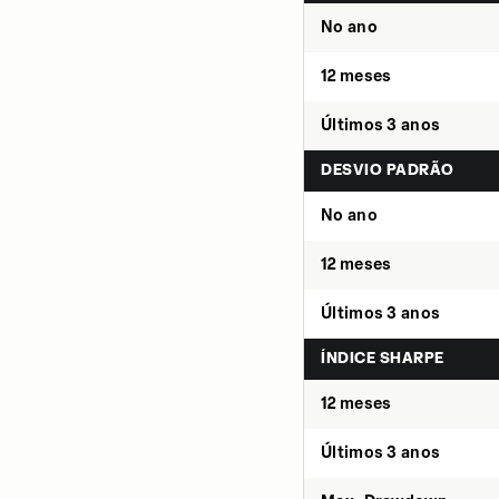
No ano
12 meses
Últimos 3 anos
DESVIO PADRÃO
No ano
12 meses
Últimos 3 anos
ÍNDICE SHARPE
12 meses
Últimos 3 anos