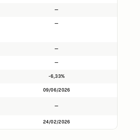
—
—
—
—
-6,33%
09/06/2026
—
24/02/2026