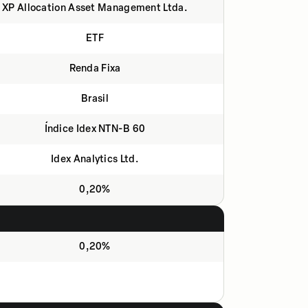
XP Allocation Asset Management Ltda.
ETF
Renda Fixa
Brasil
Índice Idex NTN-B 60
Idex Analytics Ltd.
0,20%
0,20%