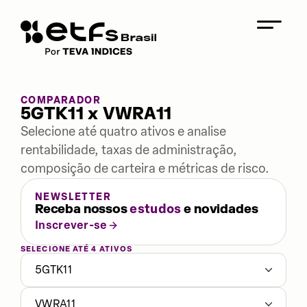
COMPARADOR
5GTK11 x VWRA11
Selecione até quatro ativos e analise
rentabilidade, taxas de administração,
composição de carteira e métricas de risco.
NEWSLETTER
Receba nossos
estudos
e novidades
Inscrever-se
SELECIONE ATÉ 4 ATIVOS
5GTK11
VWRA11