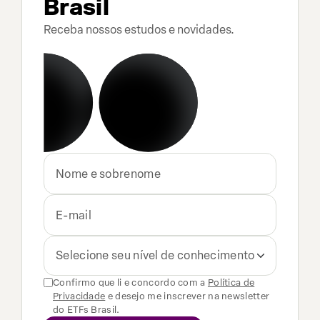
Brasil
Receba nossos estudos e novidades.
Selecione seu nível de conhecimento
Confirmo que li e concordo com a
Política de
Privacidade
e desejo me inscrever na newsletter
do ETFs Brasil.