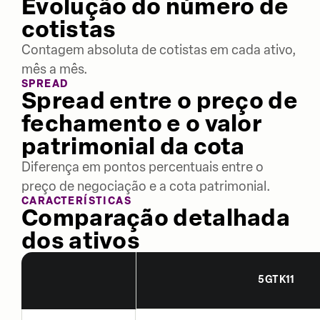
Evolução do número de
cotistas
Contagem absoluta de cotistas em cada ativo,
mês a mês.
SPREAD
Spread entre o preço de
fechamento e o valor
patrimonial da cota
Diferença em pontos percentuais entre o
preço de negociação e a cota patrimonial.
CARACTERÍSTICAS
Comparação detalhada
dos ativos
5GTK11