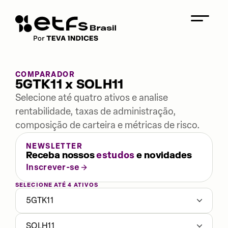
COMPARADOR
5GTK11 x SOLH11
Selecione até quatro ativos e analise
rentabilidade, taxas de administração,
composição de carteira e métricas de risco.
NEWSLETTER
Receba nossos
estudos
e novidades
Inscrever-se
SELECIONE ATÉ 4 ATIVOS
5GTK11
SOLH11