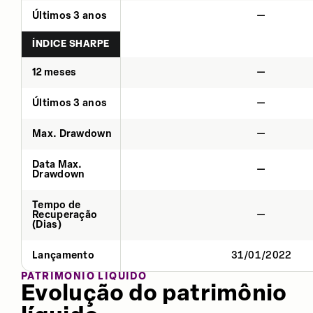
Últimos 3 anos
—
ÍNDICE SHARPE
12 meses
—
Últimos 3 anos
—
Max. Drawdown
—
Data Max.
—
Drawdown
Tempo de
Recuperação
—
(Dias)
Lançamento
31/01/2022
PATRIMÔNIO LÍQUIDO
Evolução do patrimônio