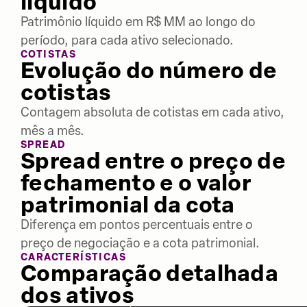
líquido
Patrimônio líquido em R$ MM ao longo do
período, para cada ativo selecionado.
COTISTAS
Evolução do número de
cotistas
Contagem absoluta de cotistas em cada ativo,
mês a mês.
SPREAD
Spread entre o preço de
fechamento e o valor
patrimonial da cota
Diferença em pontos percentuais entre o
preço de negociação e a cota patrimonial.
CARACTERÍSTICAS
Comparação detalhada
dos ativos