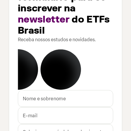
inscrever na
newsletter
do ETFs
Brasil
Receba nossos estudos e novidades.