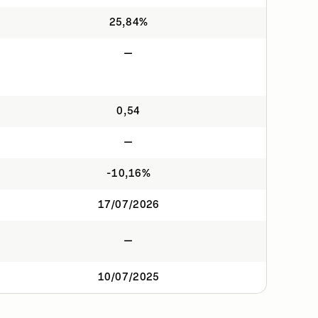
25,84%
—
0,54
—
-10,16%
17/07/2026
—
10/07/2025