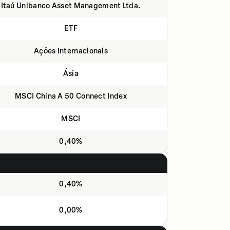
Itaú Unibanco Asset Management Ltda.
ETF
Ações Internacionais
Ásia
MSCI China A 50 Connect Index
MSCI
0,40%
0,40%
0,00%