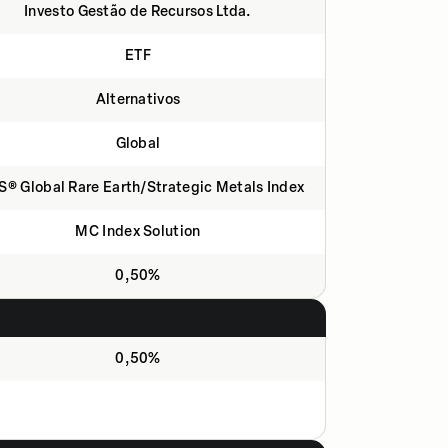
Investo Gestão de Recursos Ltda.
ETF
Alternativos
Global
S® Global Rare Earth/Strategic Metals Index
MC Index Solution
0,50%
0,50%