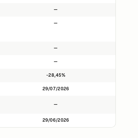
—
—
—
—
-28,45%
29/07/2026
—
29/06/2026