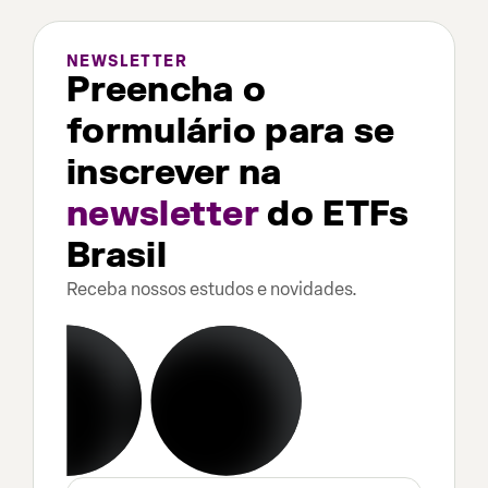
NEWSLETTER
Preencha o
formulário para se
inscrever na
newsletter
do ETFs
Brasil
Receba nossos estudos e novidades.