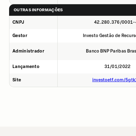
OUTRAS INFORMAÇÕES
CNPJ
42.280.376/0001-
Gestor
Investo Gestão de Recurs
Administrador
Banco BNP Paribas Brasi
Lançamento
31/01/2022
Site
investoetf.com/5gtk