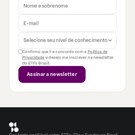
Selecione seu nível de conhecimento
Confirmo que li e concordo com a
Política de
Privacidade
e desejo me inscrever na newsletter
do ETFs Brasil.