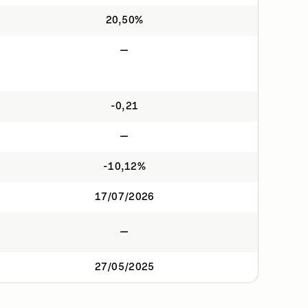
20,50%
—
-0,21
—
-10,12%
17/07/2026
—
27/05/2025