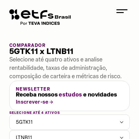
COMPARADOR
5GTK11 x LTNB11
Selecione até quatro ativos e analise
rentabilidade, taxas de administração,
composição de carteira e métricas de risco.
NEWSLETTER
Receba nossos
estudos
e novidades
Inscrever-se
SELECIONE ATÉ 4 ATIVOS
5GTK11
LTNB11