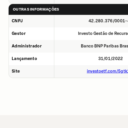
OUTRAS INFORMAÇÕES
CNPJ
42.280.376/0001-
Gestor
Investo Gestão de Recurs
Administrador
Banco BNP Paribas Brasi
Lançamento
31/01/2022
Site
investoetf.com/5gtk