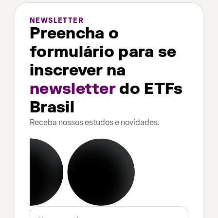
NEWSLETTER
Preencha o
formulário para se
inscrever na
newsletter
do ETFs
Brasil
Receba nossos estudos e novidades.