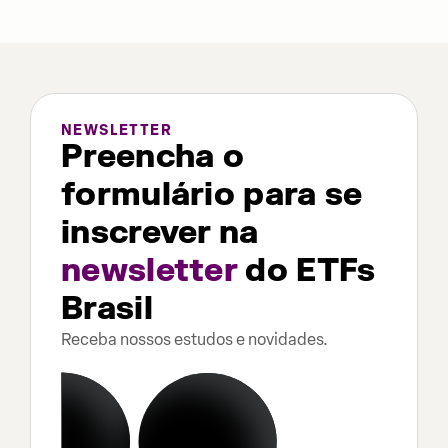
NEWSLETTER
Preencha o
formulário para se
inscrever na
newsletter
do ETFs
Brasil
Receba nossos estudos e novidades.