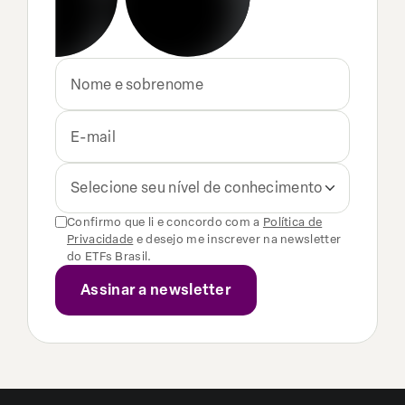
Selecione seu nível de conhecimento
Confirmo que li e concordo com a
Política de
Privacidade
e desejo me inscrever na newsletter
do ETFs Brasil.