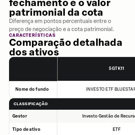
fechamento e o valor
patrimonial da cota
Diferença em pontos percentuais entre o
preço de negociação e a cota patrimonial.
CARACTERÍSTICAS
Comparação detalhada
dos ativos
5GTK11
Nome do fundo
INVESTO ETF BLUESTAR
CLASSIFICAÇÃO
Gestor
Investo Gestão de Recurs
Tipo de ativo
ETF