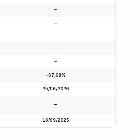
—
—
—
—
-67,98%
25/06/2026
—
18/09/2025