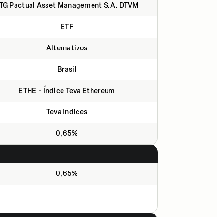
TG Pactual Asset Management S.A. DTVM
ETF
Alternativos
Brasil
ETHE - Índice Teva Ethereum
Teva Indices
0,65%
0,65%