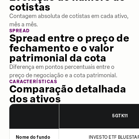
cotistas
Contagem absoluta de cotistas em cada ativo,
mês a mês.
SPREAD
Spread entre o preço de
fechamento e o valor
patrimonial da cota
Diferença em pontos percentuais entre o
preço de negociação e a cota patrimonial.
CARACTERÍSTICAS
Comparação detalhada
dos ativos
5GTK11
Nome do fundo
INVESTO ETF BLUESTAR