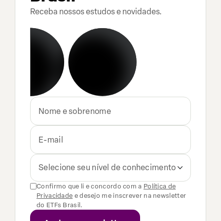
Receba nossos estudos e novidades.
Selecione seu nível de conhecimento
Confirmo que li e concordo com a
Política de
Privacidade
e desejo me inscrever na newsletter
do ETFs Brasil.