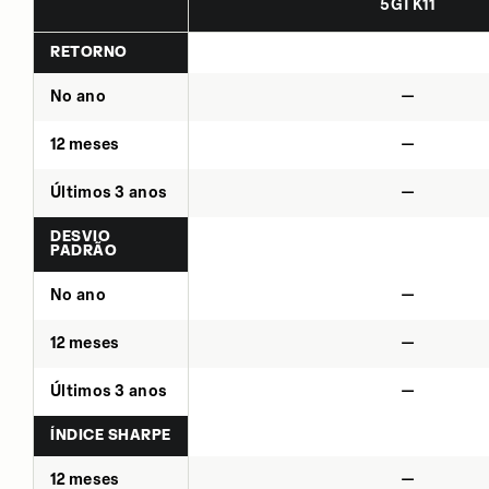
5GTK11
RETORNO
No ano
—
12 meses
—
Últimos 3 anos
—
DESVIO
PADRÃO
No ano
—
12 meses
—
Últimos 3 anos
—
ÍNDICE SHARPE
12 meses
—