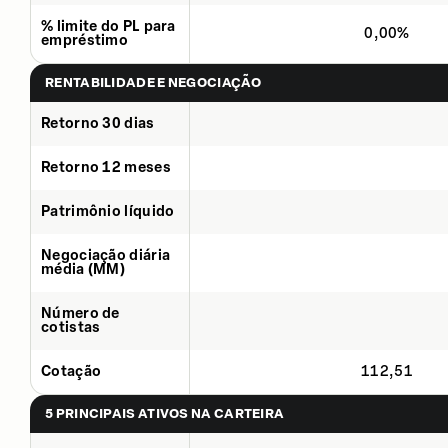
% limite do PL para
0,00%
empréstimo
RENTABILIDADE E NEGOCIAÇÃO
Retorno 30 dias
Retorno 12 meses
Patrimônio líquido
Negociação diária
média (MM)
Número de
cotistas
Cotação
112,51
5 PRINCIPAIS ATIVOS NA CARTEIRA