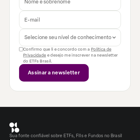
Selecione seu nível de conhecimento
Confirmo que li e concordo com a
Política de
Privacidade
e desejo me inscrever na newsletter
do ETFs Brasil.
Sua fonte confiável sobre ETFs, FIIs e Fundos no Brasil