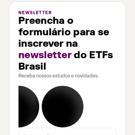
NEWSLETTER
Preencha o
formulário para se
inscrever na
newsletter
do ETFs
Brasil
Receba nossos estudos e novidades.