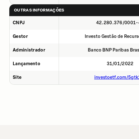
OUTRAS INFORMAÇÕES
CNPJ
42.280.376/0001-
Gestor
Investo Gestão de Recurs
Administrador
Banco BNP Paribas Brasi
Lançamento
31/01/2022
Site
investoetf.com/5gtk