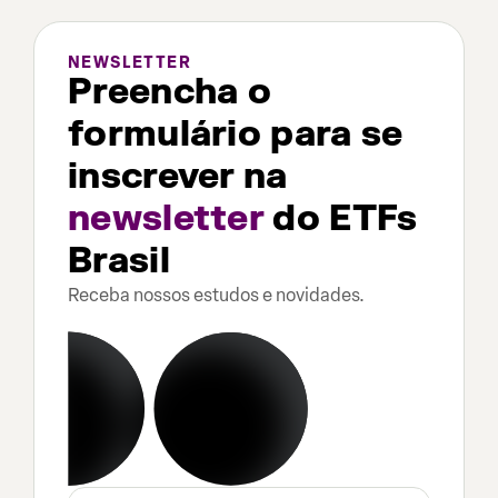
NEWSLETTER
Preencha o
formulário para se
inscrever na
newsletter
do ETFs
Brasil
Receba nossos estudos e novidades.