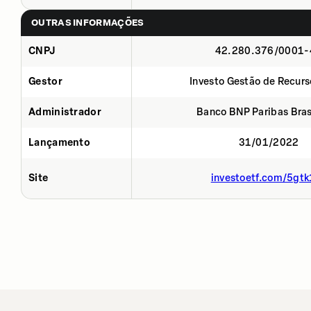
OUTRAS INFORMAÇÕES
CNPJ
42.280.376/0001-
Gestor
Investo Gestão de Recurs
Administrador
Banco BNP Paribas Brasi
Lançamento
31/01/2022
Site
investoetf.com/5gtk