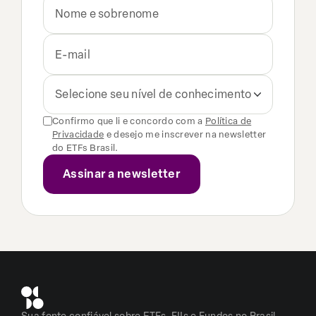
Selecione seu nível de conhecimento
Confirmo que li e concordo com a
Política de
Privacidade
e desejo me inscrever na newsletter
do ETFs Brasil.