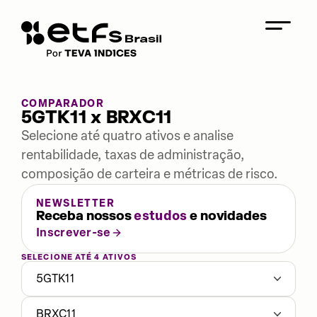
COMPARADOR
5GTK11 x BRXC11
Selecione até quatro ativos e analise
rentabilidade, taxas de administração,
composição de carteira e métricas de risco.
NEWSLETTER
Receba nossos
estudos
e novidades
Inscrever-se
SELECIONE ATÉ 4 ATIVOS
5GTK11
BRXC11