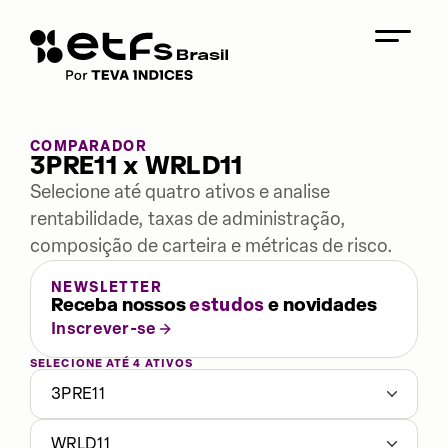
COMPARADOR
3PRE11 x WRLD11
Selecione até quatro ativos e analise
rentabilidade, taxas de administração,
composição de carteira e métricas de risco.
NEWSLETTER
Receba nossos
estudos
e novidades
Inscrever-se
SELECIONE ATÉ 4 ATIVOS
3PRE11
WRLD11