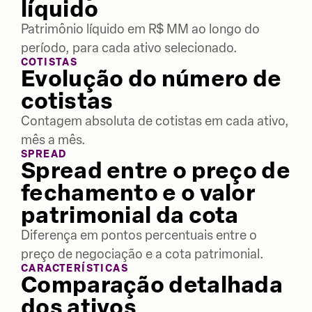
líquido
Patrimônio líquido em R$ MM ao longo do
período, para cada ativo selecionado.
COTISTAS
Evolução do número de
cotistas
Contagem absoluta de cotistas em cada ativo,
mês a mês.
SPREAD
Spread entre o preço de
fechamento e o valor
patrimonial da cota
Diferença em pontos percentuais entre o
preço de negociação e a cota patrimonial.
CARACTERÍSTICAS
Comparação detalhada
dos ativos