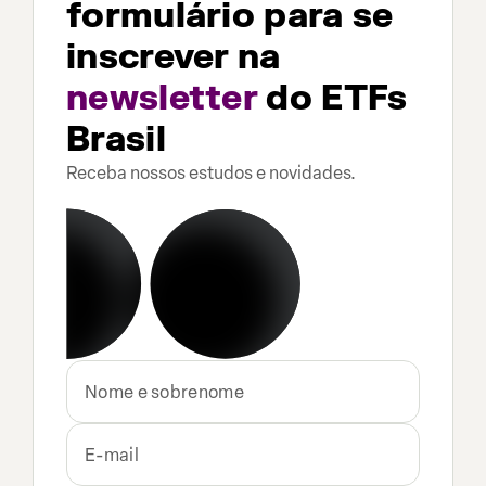
formulário para se
inscrever na
newsletter
do ETFs
Brasil
Receba nossos estudos e novidades.