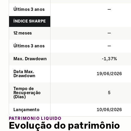
Últimos 3 anos
—
ÍNDICE SHARPE
12 meses
—
Últimos 3 anos
—
Max. Drawdown
-1,37%
Data Max.
19/06/2026
Drawdown
Tempo de
Recuperação
5
(Dias)
Lançamento
10/06/2026
PATRIMÔNIO LÍQUIDO
Evolução do patrimônio