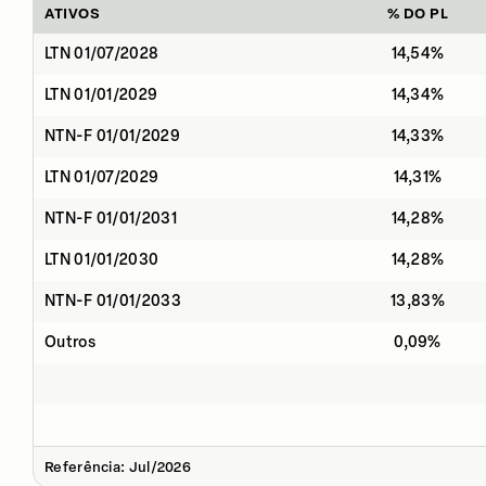
ATIVOS
% DO PL
LTN 01/07/2028
14,54%
LTN 01/01/2029
14,34%
NTN-F 01/01/2029
14,33%
LTN 01/07/2029
14,31%
NTN-F 01/01/2031
14,28%
LTN 01/01/2030
14,28%
NTN-F 01/01/2033
13,83%
Outros
0,09%
Referência: Jul/2026