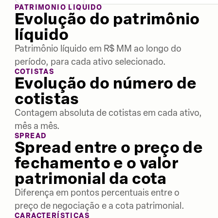
PATRIMÔNIO LÍQUIDO
Evolução do patrimônio
líquido
Patrimônio líquido em R$ MM ao longo do
período, para cada ativo selecionado.
COTISTAS
Evolução do número de
cotistas
Contagem absoluta de cotistas em cada ativo,
mês a mês.
SPREAD
Spread entre o preço de
fechamento e o valor
patrimonial da cota
Diferença em pontos percentuais entre o
preço de negociação e a cota patrimonial.
CARACTERÍSTICAS