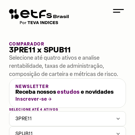
COMPARADOR
3PRE11 x SPUB11
Selecione até quatro ativos e analise
rentabilidade, taxas de administração,
composição de carteira e métricas de risco.
NEWSLETTER
Receba nossos
estudos
e novidades
Inscrever-se
SELECIONE ATÉ 4 ATIVOS
3PRE11
SPUB11