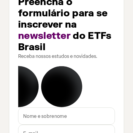
Preencha o
formulário para se
inscrever na
newsletter
do ETFs
Brasil
Receba nossos estudos e novidades.