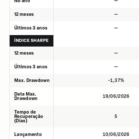
No ano
—
12 meses
—
Últimos 3 anos
—
ÍNDICE SHARPE
12 meses
—
Últimos 3 anos
—
Max. Drawdown
-1,37%
Data Max.
19/06/2026
Drawdown
Tempo de
Recuperação
5
(Dias)
Lançamento
10/06/2026