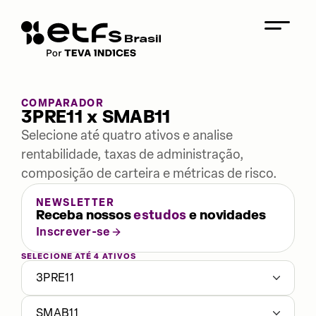
COMPARADOR
3PRE11 x SMAB11
Selecione até quatro ativos e analise
rentabilidade, taxas de administração,
composição de carteira e métricas de risco.
NEWSLETTER
Receba nossos
estudos
e novidades
Inscrever-se
SELECIONE ATÉ 4 ATIVOS
3PRE11
SMAB11