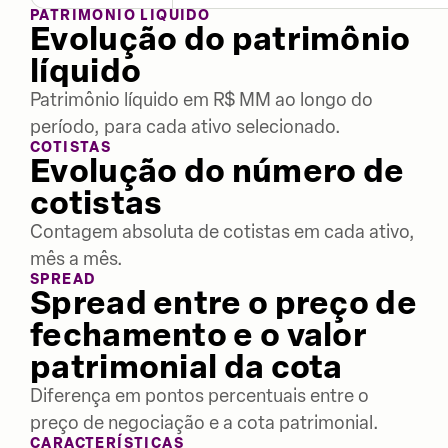
PATRIMÔNIO LÍQUIDO
Evolução do patrimônio
líquido
Patrimônio líquido em R$ MM ao longo do
período, para cada ativo selecionado.
COTISTAS
Evolução do número de
cotistas
Contagem absoluta de cotistas em cada ativo,
mês a mês.
SPREAD
Spread entre o preço de
fechamento e o valor
patrimonial da cota
Diferença em pontos percentuais entre o
preço de negociação e a cota patrimonial.
CARACTERÍSTICAS