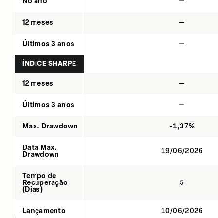
No ano
—
12 meses
—
Últimos 3 anos
—
ÍNDICE SHARPE
12 meses
—
Últimos 3 anos
—
Max. Drawdown
-1,37%
Data Max.
19/06/2026
Drawdown
Tempo de
Recuperação
5
(Dias)
Lançamento
10/06/2026