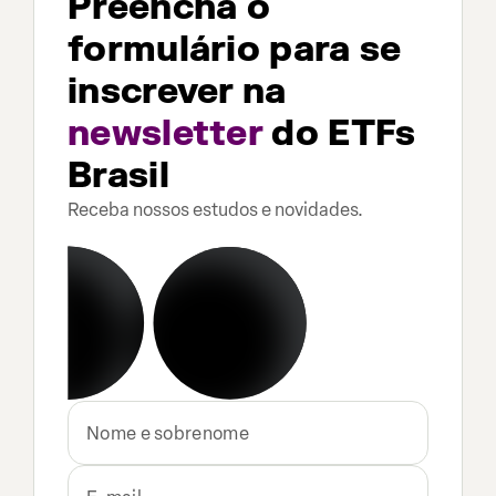
Preencha o
formulário para se
inscrever na
newsletter
do ETFs
Brasil
Receba nossos estudos e novidades.