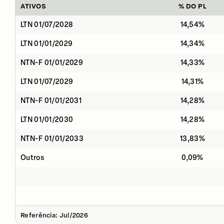
ATIVOS
% DO PL
LTN 01/07/2028
14,54%
LTN 01/01/2029
14,34%
NTN-F 01/01/2029
14,33%
LTN 01/07/2029
14,31%
NTN-F 01/01/2031
14,28%
LTN 01/01/2030
14,28%
NTN-F 01/01/2033
13,83%
Outros
0,09%
Referência: Jul/2026