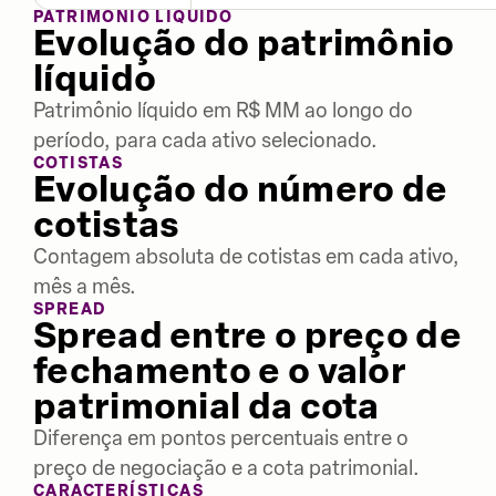
PATRIMÔNIO LÍQUIDO
Evolução do patrimônio
líquido
Patrimônio líquido em R$ MM ao longo do
período, para cada ativo selecionado.
COTISTAS
Evolução do número de
cotistas
Contagem absoluta de cotistas em cada ativo,
mês a mês.
SPREAD
Spread entre o preço de
fechamento e o valor
patrimonial da cota
Diferença em pontos percentuais entre o
preço de negociação e a cota patrimonial.
CARACTERÍSTICAS