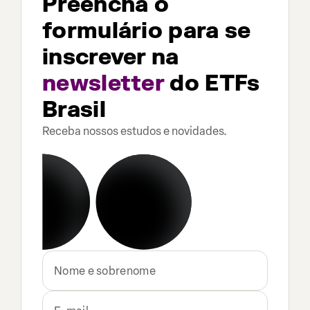
Preencha o
formulário para se
inscrever na
newsletter
do ETFs
Brasil
Receba nossos estudos e novidades.