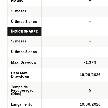
No ano
—
12 meses
—
Últimos 3 anos
—
ÍNDICE SHARPE
12 meses
—
Últimos 3 anos
—
Max. Drawdown
-1,37%
Data Max.
19/06/2026
Drawdown
Tempo de
Recuperação
5
(Dias)
Lançamento
10/06/2026