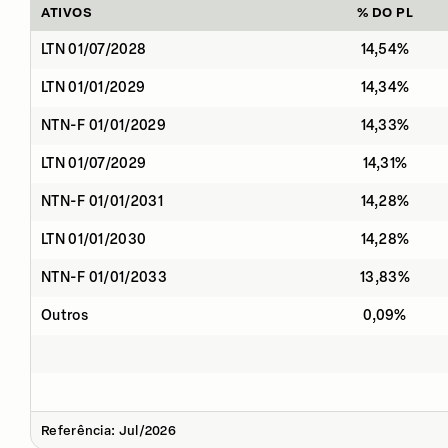
ATIVOS
% DO PL
LTN 01/07/2028
14,54%
LTN 01/01/2029
14,34%
NTN-F 01/01/2029
14,33%
LTN 01/07/2029
14,31%
NTN-F 01/01/2031
14,28%
LTN 01/01/2030
14,28%
NTN-F 01/01/2033
13,83%
Outros
0,09%
Referência: Jul/2026