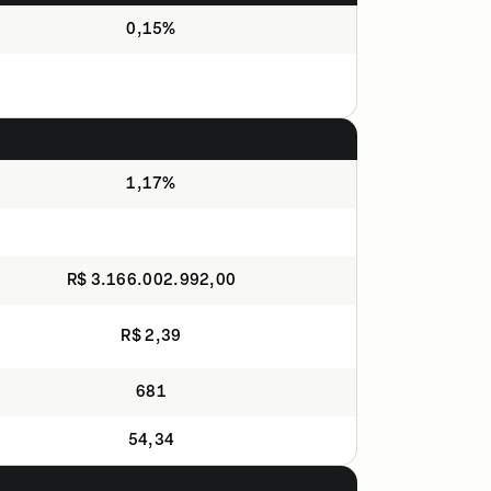
0,15%
1,17%
R$ 3.166.002.992,00
R$ 2,39
681
54,34