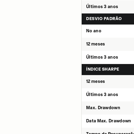
Últimos 3 anos
DESVIO PADRÃO
No ano
12 meses
Últimos 3 anos
ÍNDICE SHARPE
12 meses
Últimos 3 anos
Max. Drawdown
Data Max. Drawdown