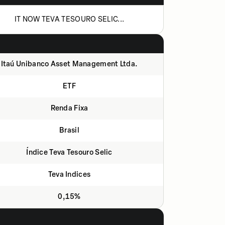
IT NOW TEVA TESOURO SELIC...
Itaú Unibanco Asset Management Ltda.
ETF
Renda Fixa
Brasil
Índice Teva Tesouro Selic
Teva Indices
0,15%