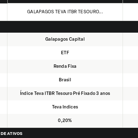
GALAPAGOS TEVA ITBR TESOURO...
Galapagos Capital
ETF
Renda Fixa
Brasil
Índice Teva ITBR Tesouro Pré Fixado 3 anos
Teva Indices
0,20%
 DE ATIVOS