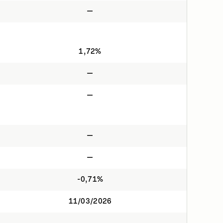
—
1,72%
—
—
—
—
-0,71%
11/03/2026