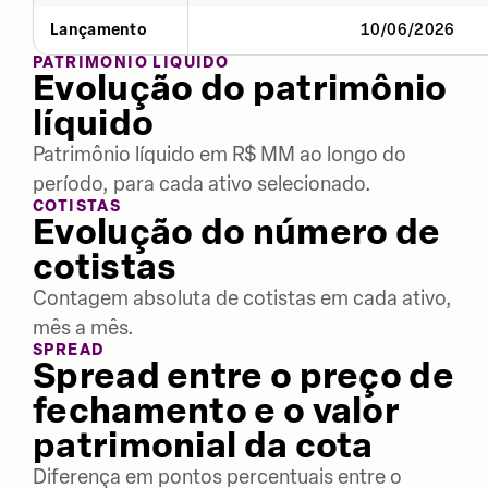
Lançamento
10/06/2026
PATRIMÔNIO LÍQUIDO
Evolução do patrimônio
líquido
Patrimônio líquido em R$ MM ao longo do
período, para cada ativo selecionado.
COTISTAS
Evolução do número de
cotistas
Contagem absoluta de cotistas em cada ativo,
mês a mês.
SPREAD
Spread entre o preço de
fechamento e o valor
patrimonial da cota
Diferença em pontos percentuais entre o