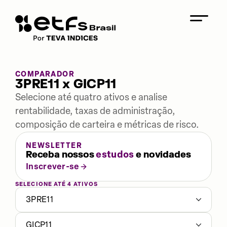
COMPARADOR
3PRE11 x GICP11
Selecione até quatro ativos e analise
rentabilidade, taxas de administração,
composição de carteira e métricas de risco.
NEWSLETTER
Receba nossos
estudos
e novidades
Inscrever-se
SELECIONE ATÉ 4 ATIVOS
3PRE11
GICP11