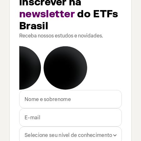
inscrever na
newsletter
do ETFs
Brasil
Receba nossos estudos e novidades.
Selecione seu nível de conhecimento