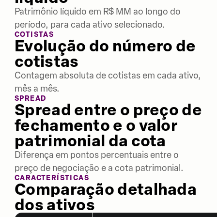
Patrimônio líquido em R$ MM ao longo do
período, para cada ativo selecionado.
COTISTAS
Evolução do número de
cotistas
Contagem absoluta de cotistas em cada ativo,
mês a mês.
SPREAD
Spread entre o preço de
fechamento e o valor
patrimonial da cota
Diferença em pontos percentuais entre o
preço de negociação e a cota patrimonial.
CARACTERÍSTICAS
Comparação detalhada
dos ativos