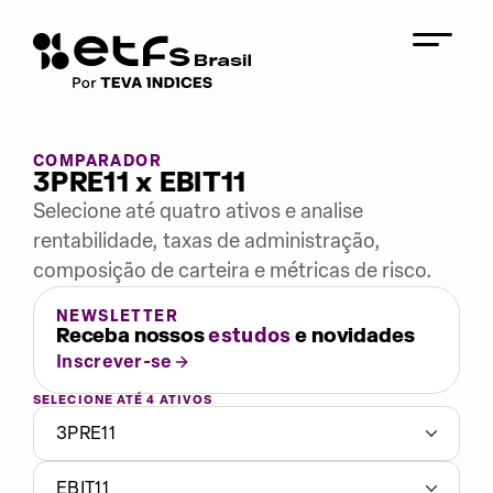
COMPARADOR
3PRE11 x EBIT11
Selecione até quatro ativos e analise
rentabilidade, taxas de administração,
composição de carteira e métricas de risco.
NEWSLETTER
Receba nossos
estudos
e novidades
Inscrever-se
SELECIONE ATÉ 4 ATIVOS
3PRE11
EBIT11