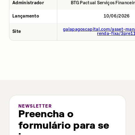
Administrador
BTG Pactual Serviços Financei
Lançamento
10/06/2026
galapagoscapital.com/asset-man
Site
renda-fixa/3pre1
NEWSLETTER
Preencha o
formulário para se