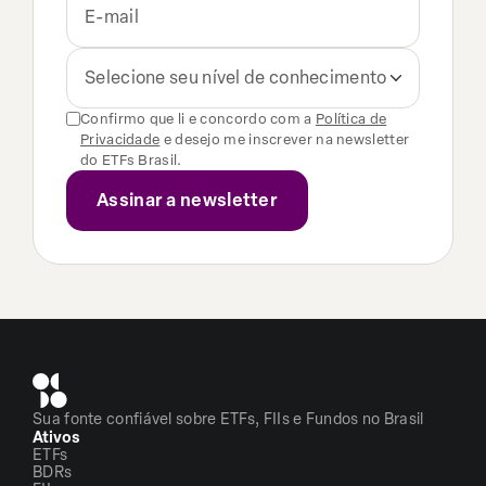
Selecione seu nível de conhecimento
Confirmo que li e concordo com a
Política de
Privacidade
e desejo me inscrever na newsletter
do ETFs Brasil.
Sua fonte confiável sobre ETFs, FIIs e Fundos no Brasil
Ativos
ETFs
BDRs