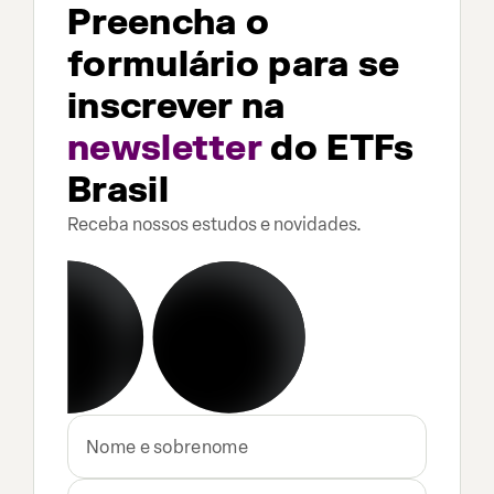
Preencha o
formulário para se
inscrever na
newsletter
do ETFs
Brasil
Receba nossos estudos e novidades.