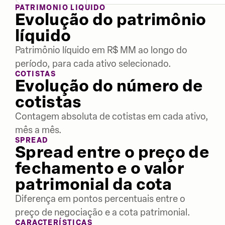
PATRIMÔNIO LÍQUIDO
Evolução do patrimônio
líquido
Patrimônio líquido em R$ MM ao longo do
período, para cada ativo selecionado.
COTISTAS
Evolução do número de
cotistas
Contagem absoluta de cotistas em cada ativo,
mês a mês.
SPREAD
Spread entre o preço de
fechamento e o valor
patrimonial da cota
Diferença em pontos percentuais entre o
preço de negociação e a cota patrimonial.
CARACTERÍSTICAS