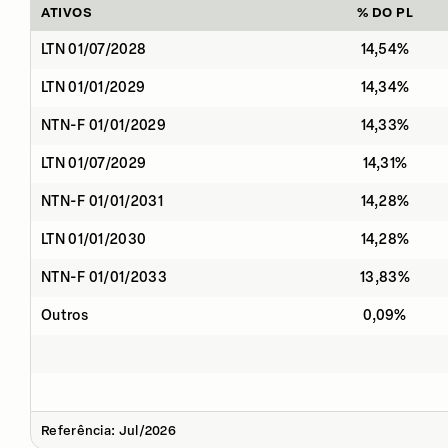
ATIVOS
% DO PL
LTN 01/07/2028
14,54%
LTN 01/01/2029
14,34%
NTN-F 01/01/2029
14,33%
LTN 01/07/2029
14,31%
NTN-F 01/01/2031
14,28%
LTN 01/01/2030
14,28%
NTN-F 01/01/2033
13,83%
Outros
0,09%
Referência: Jul/2026