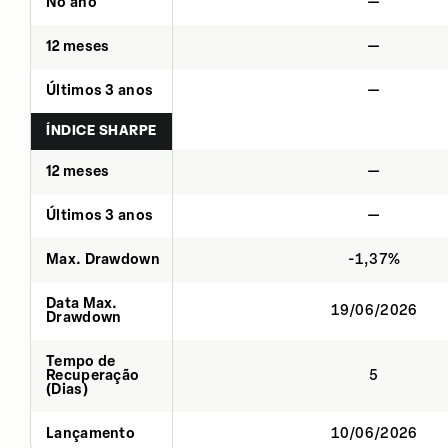
No ano
—
12 meses
—
Últimos 3 anos
—
ÍNDICE SHARPE
12 meses
—
Últimos 3 anos
—
Max. Drawdown
-1,37%
Data Max.
19/06/2026
Drawdown
Tempo de
Recuperação
5
(Dias)
Lançamento
10/06/2026