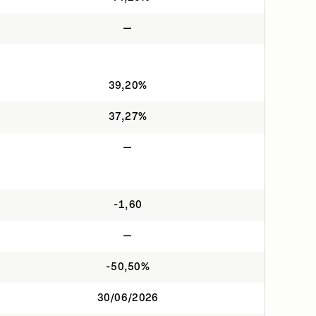
—
39,20%
37,27%
—
-1,60
—
-50,50%
30/06/2026