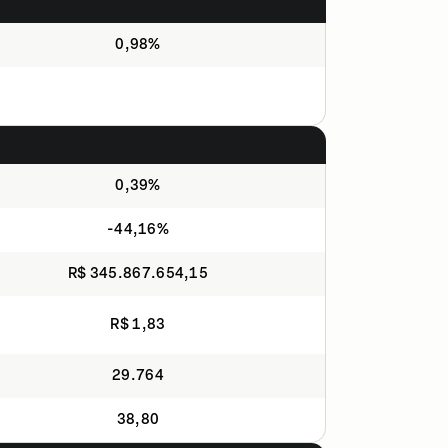
0,98%
0,39%
-44,16%
R$ 345.867.654,15
R$ 1,83
29.764
38,80