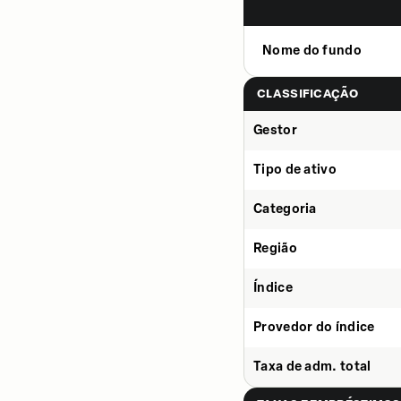
Nome do fundo
CLASSIFICAÇÃO
Gestor
Tipo de ativo
Categoria
Região
Índice
Provedor do índice
Taxa de adm. total