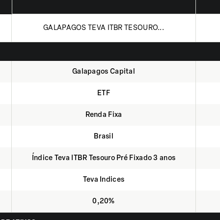
GALAPAGOS TEVA ITBR TESOURO...
Galapagos Capital
ETF
Renda Fixa
Brasil
Índice Teva ITBR Tesouro Pré Fixado 3 anos
Teva Indices
0,20%