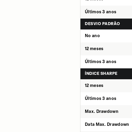
Últimos 3 anos
DESVIO PADRÃO
No ano
12 meses
Últimos 3 anos
ÍNDICE SHARPE
12 meses
Últimos 3 anos
Max. Drawdown
Data Max. Drawdown