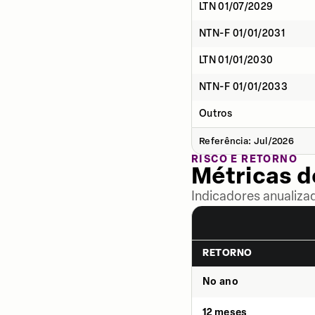
LTN 01/07/2029
NTN-F 01/01/2031
LTN 01/01/2030
NTN-F 01/01/2033
Outros
Referência: Jul/2026
RISCO E RETORNO
Métricas 
Indicadores anualiza
RETORNO
No ano
12 meses