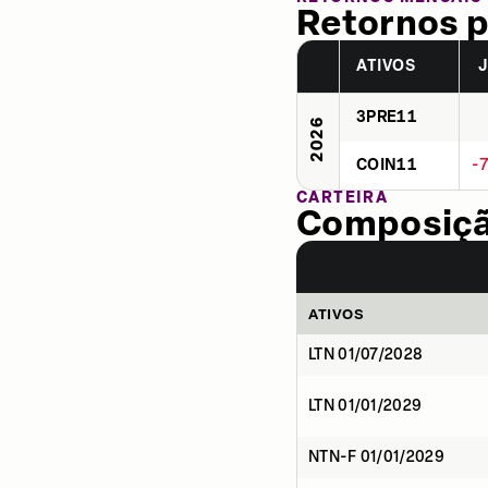
Retornos p
ATIVOS
3PRE11
2026
COIN11
-
CARTEIRA
Composição
ATIVOS
LTN 01/07/2028
LTN 01/01/2029
NTN-F 01/01/2029