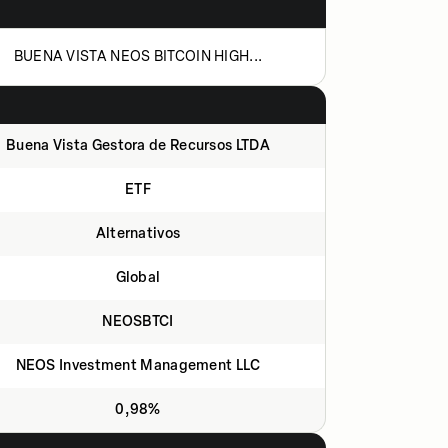
BUENA VISTA NEOS BITCOIN HIGH...
Buena Vista Gestora de Recursos LTDA
ETF
Alternativos
Global
NEOSBTCI
NEOS Investment Management LLC
0,98%