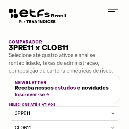
COMPARADOR
3PRE11 x CLOB11
Selecione até quatro ativos e analise
rentabilidade, taxas de administração,
composição de carteira e métricas de risco.
NEWSLETTER
Receba nossos
estudos
e novidades
Inscrever-se
SELECIONE ATÉ 4 ATIVOS
3PRE11
CLOB11