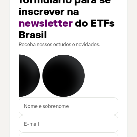
formulário para se
inscrever na
newsletter
do ETFs
Brasil
Receba nossos estudos e novidades.