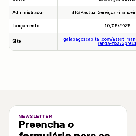
Administrador
BTG Pactual Serviços Financei
Lançamento
10/06/2026
galapagoscapital.com/asset-man
Site
renda-fixa/3pre1
NEWSLETTER
Preencha o