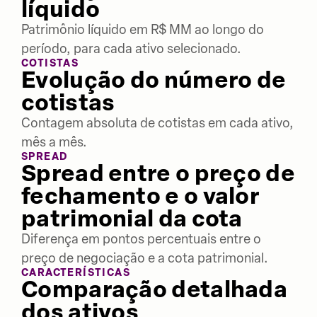
líquido
Patrimônio líquido em R$ MM ao longo do
período, para cada ativo selecionado.
COTISTAS
Evolução do número de
cotistas
Contagem absoluta de cotistas em cada ativo,
mês a mês.
SPREAD
Spread entre o preço de
fechamento e o valor
patrimonial da cota
Diferença em pontos percentuais entre o
preço de negociação e a cota patrimonial.
CARACTERÍSTICAS
Comparação detalhada
dos ativos