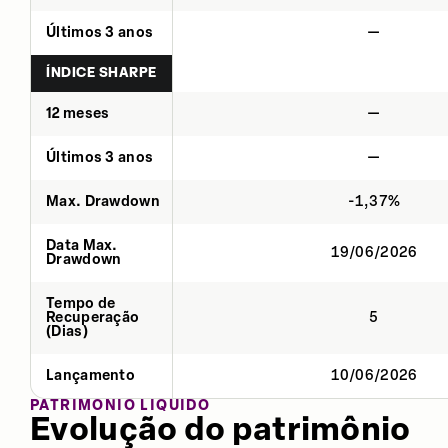
Últimos 3 anos
—
ÍNDICE SHARPE
12 meses
—
Últimos 3 anos
—
Max. Drawdown
-1,37%
Data Max.
19/06/2026
Drawdown
Tempo de
Recuperação
5
(Dias)
Lançamento
10/06/2026
PATRIMÔNIO LÍQUIDO
Evolução do patrimônio