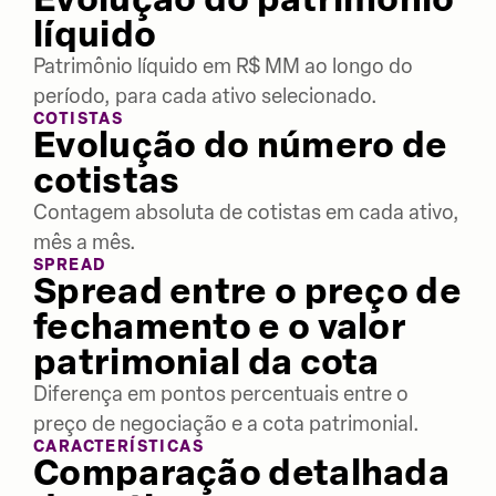
líquido
Patrimônio líquido em R$ MM ao longo do
período, para cada ativo selecionado.
COTISTAS
Evolução do número de
cotistas
Contagem absoluta de cotistas em cada ativo,
mês a mês.
SPREAD
Spread entre o preço de
fechamento e o valor
patrimonial da cota
Diferença em pontos percentuais entre o
preço de negociação e a cota patrimonial.
CARACTERÍSTICAS
Comparação detalhada