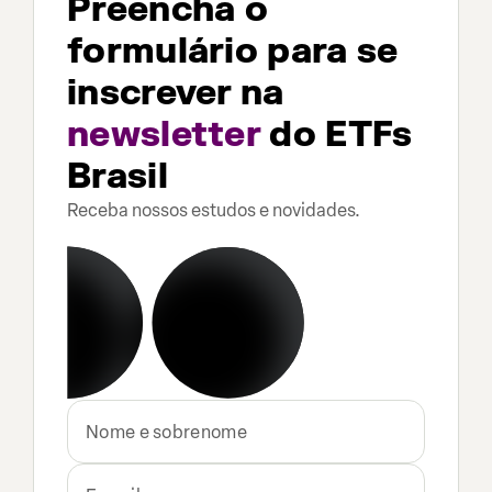
Preencha o
formulário para se
inscrever na
newsletter
do ETFs
Brasil
Receba nossos estudos e novidades.